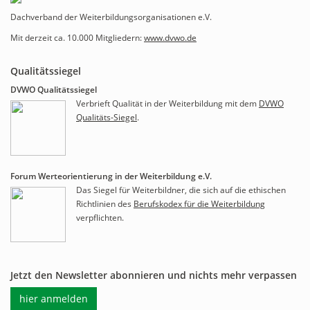
Dachverband der Weiterbildungsorganisationen e.V.
Mit derzeit ca. 10.000 Mitgliedern:
www.dvwo.de
Qualitätssiegel
DVWO Qualitätssiegel
Verbrieft Qualität in der Weiterbildung mit dem
DVWO
Qualitäts-Siegel
.
Forum Werteorientierung in der Weiterbildung e.V.
Das Siegel für Weiterbildner, die sich auf die ethischen
Richtlinien des
Berufskodex für die Weiterbildung
verpflichten.
Jetzt den Newsletter abonnieren und nichts mehr verpassen
hier anmelden