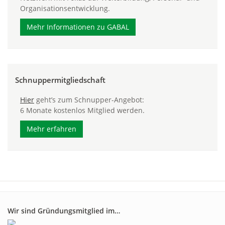
Organisationsentwicklung.
Mehr Informationen zu GABAL
Schnuppermitgliedschaft
Hier
geht’s zum Schnupper-Angebot:
6 Monate kostenlos Mitglied werden.
Mehr erfahren
Wir sind Gründungsmitglied im…