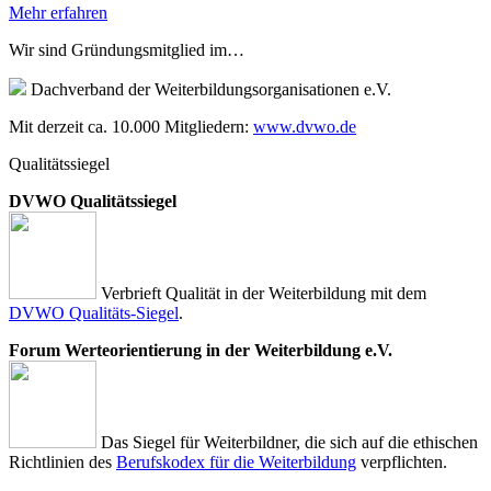
Mehr erfahren
Wir sind Gründungsmitglied im…
Dachverband der Weiterbildungsorganisationen e.V.
Mit derzeit ca. 10.000 Mitgliedern:
www.dvwo.de
Qualitätssiegel
DVWO Qualitätssiegel
Verbrieft Qualität in der Weiterbildung mit dem
DVWO Qualitäts-Siegel
.
Forum Werteorientierung in der Weiterbildung e.V.
Das Siegel für Weiterbildner, die sich auf die ethischen
Richtlinien des
Berufskodex für die Weiterbildung
verpflichten.