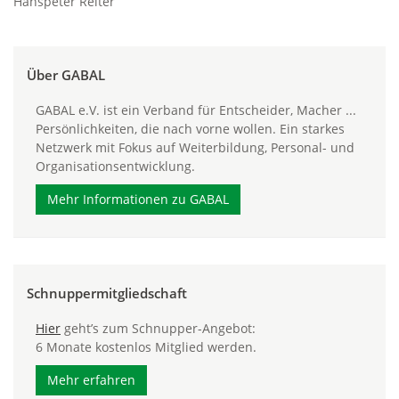
Hanspeter Reiter
Über GABAL
GABAL e.V. ist ein Verband für Entscheider, Macher ...
Persönlichkeiten, die nach vorne wollen. Ein starkes
Netzwerk mit Fokus auf Weiterbildung, Personal- und
Organisationsentwicklung.
Mehr Informationen zu GABAL
Schnuppermitgliedschaft
Hier
geht’s zum Schnupper-Angebot:
6 Monate kostenlos Mitglied werden.
Mehr erfahren