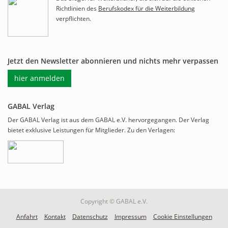
Richtlinien des
Berufskodex für die Weiterbildung
verpflichten.
Jetzt den Newsletter abonnieren und nichts mehr verpassen
hier anmelden
GABAL Verlag
Der GABAL Verlag ist aus dem GABAL e.V. hervorgegangen. Der Verlag
bietet exklusive Leistungen für Mitglieder. Zu den Verlagen:
Copyright © GABAL e.V.
Anfahrt
Kontakt
Datenschutz
Impressum
Cookie Einstellungen