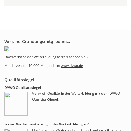
Wir sind Gründungsmitglied im…
Dachverband der Weiterbildungsorganisationen e.V.
Mit derzeit ca. 10.000 Mitgliedern:
www.dvwo.de
Qualitätssiegel
DVWO Qualitätssiegel
Verbrieft Qualität in der Weiterbildung mit dem
DVWO
Qualitäts-Siegel
.
Forum Werteorientierung in der Weiterbildung e.V.
Das Siegel für Weiterbildner, die sich auf die ethischen