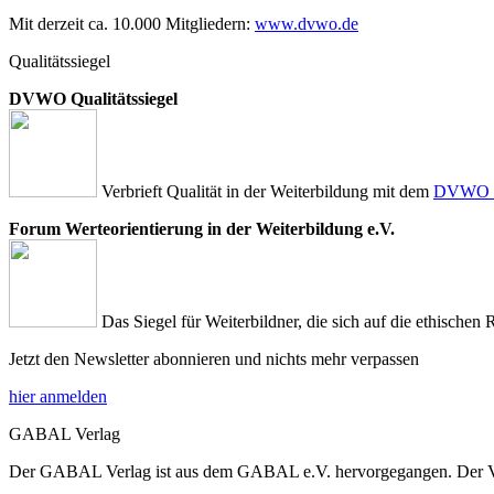
Mit derzeit ca. 10.000 Mitgliedern:
www.dvwo.de
Qualitätssiegel
DVWO Qualitätssiegel
Verbrieft Qualität in der Weiterbildung mit dem
DVWO Qu
Forum Werteorientierung in der Weiterbildung e.V.
Das Siegel für Weiterbildner, die sich auf die ethischen 
Jetzt den Newsletter abonnieren und nichts mehr verpassen
hier anmelden
GABAL Verlag
Der GABAL Verlag ist aus dem GABAL e.V. hervorgegangen. Der Verla