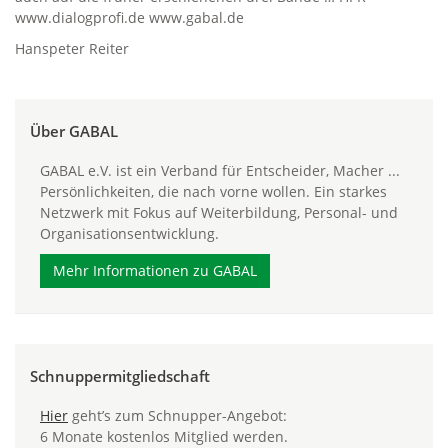
www.dialogprofi.de www.gabal.de
Hanspeter Reiter
Über GABAL
GABAL e.V. ist ein Verband für Entscheider, Macher ...
Persönlichkeiten, die nach vorne wollen. Ein starkes
Netzwerk mit Fokus auf Weiterbildung, Personal- und
Organisationsentwicklung.
Mehr Informationen zu GABAL
Schnuppermitgliedschaft
Hier
geht’s zum Schnupper-Angebot:
6 Monate kostenlos Mitglied werden.