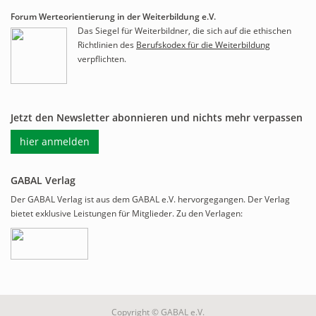
Forum Werteorientierung in der Weiterbildung e.V.
Das Siegel für Weiterbildner, die sich auf die ethischen
Richtlinien des
Berufskodex für die Weiterbildung
verpflichten.
Jetzt den Newsletter abonnieren und nichts mehr verpassen
hier anmelden
GABAL Verlag
Der GABAL Verlag ist aus dem GABAL e.V. hervorgegangen. Der Verlag
bietet exklusive Leistungen für Mitglieder. Zu den Verlagen:
Copyright © GABAL e.V.