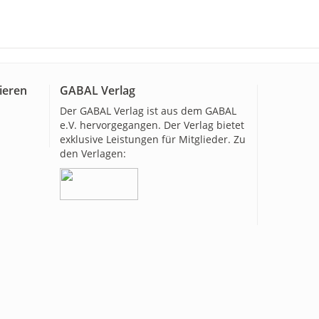
ieren
GABAL Verlag
Der GABAL Verlag ist aus dem GABAL
e.V. hervorgegangen. Der Verlag bietet
exklusive Leistungen für Mitglieder. Zu
den Verlagen: