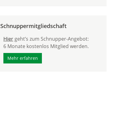
Schnuppermitgliedschaft
Hier
geht’s zum Schnupper-Angebot:
6 Monate kostenlos Mitglied werden.
Mehr erfahren