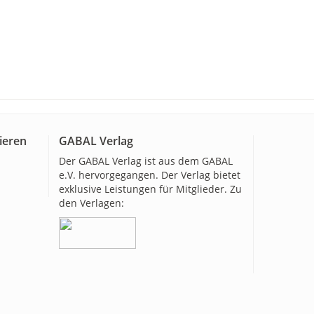
ieren
GABAL Verlag
Der GABAL Verlag ist aus dem GABAL
e.V. hervorgegangen. Der Verlag bietet
exklusive Leistungen für Mitglieder. Zu
den Verlagen: