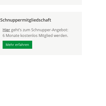
Schnuppermitgliedschaft
Hier
geht’s zum Schnupper-Angebot:
6 Monate kostenlos Mitglied werden.
Mehr erfahren