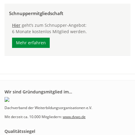
Schnuppermitgliedschaft
Hier
geht’s zum Schnupper-Angebot:
6 Monate kostenlos Mitglied werden.
Mehr erfahren
Wir sind Gründungsmitglied im…
Dachverband der Weiterbildungsorganisationen e.V.
Mit derzeit ca. 10.000 Mitgliedern:
www.dvwo.de
Qualitätssiegel