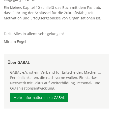
Ein kleines Kapitel 10 schließt das Buch mit dem Fazit ab,
dass Führung der Schlüssel für die Zukunftsfähigkeit,
Motivation und Erfolgsergebnisse von Organisationen ist.
Fazit: Alles in allem: sehr gelungen!
Miriam Engel
Über GABAL
GABAL e.V. ist ein Verband für Entscheider, Macher ...
Persönlichkeiten, die nach vorne wollen. Ein starkes
Netzwerk mit Fokus auf Weiterbildung, Personal- und
Organisationsentwicklung.
Mehr Informationen zu GABAL