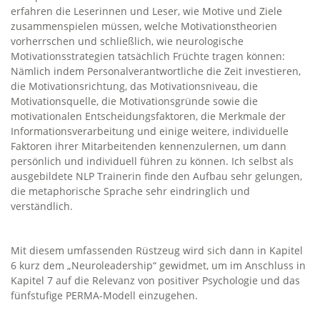
erfahren die Leserinnen und Leser, wie Motive und Ziele
zusammenspielen müssen, welche Motivationstheorien
vorherrschen und schließlich, wie neurologische
Motivationsstrategien tatsächlich Früchte tragen können:
Nämlich indem Personalverantwortliche die Zeit investieren,
die Motivationsrichtung, das Motivationsniveau, die
Motivationsquelle, die Motivationsgründe sowie die
motivationalen Entscheidungsfaktoren, die Merkmale der
Informationsverarbeitung und einige weitere, individuelle
Faktoren ihrer Mitarbeitenden kennenzulernen, um dann
persönlich und individuell führen zu können. Ich selbst als
ausgebildete NLP Trainerin finde den Aufbau sehr gelungen,
die metaphorische Sprache sehr eindringlich und
verständlich.
Mit diesem umfassenden Rüstzeug wird sich dann in Kapitel
6 kurz dem „Neuroleadership“ gewidmet, um im Anschluss in
Kapitel 7 auf die Relevanz von positiver Psychologie und das
fünfstufige PERMA-Modell einzugehen.