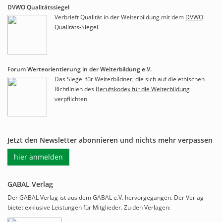
DVWO Qualitätssiegel
Verbrieft Qualität in der Weiterbildung mit dem
DVWO
Qualitäts-Siegel
.
Forum Werteorientierung in der Weiterbildung e.V.
Das Siegel für Weiterbildner, die sich auf die ethischen
Richtlinien des
Berufskodex für die Weiterbildung
verpflichten.
Jetzt den Newsletter abonnieren und nichts mehr verpassen
hier anmelden
GABAL Verlag
Der GABAL Verlag ist aus dem GABAL e.V. hervorgegangen. Der Verlag
bietet exklusive Leistungen für Mitglieder. Zu den Verlagen: