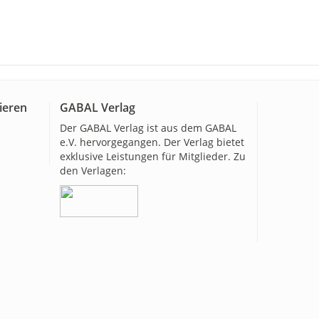
ieren
GABAL Verlag
Der GABAL Verlag ist aus dem GABAL
e.V. hervorgegangen. Der Verlag bietet
exklusive Leistungen für Mitglieder. Zu
den Verlagen: