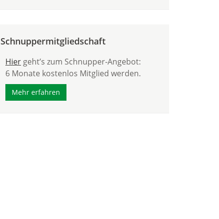
Schnuppermitgliedschaft
Hier
geht’s zum Schnupper-Angebot:
6 Monate kostenlos Mitglied werden.
Mehr erfahren