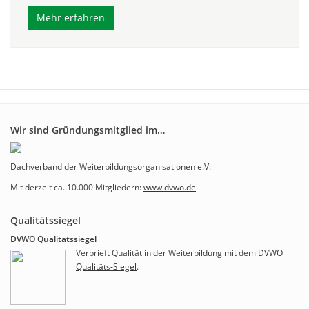
Mehr erfahren
Wir sind Gründungsmitglied im…
Dachverband der Weiterbildungsorganisationen e.V.
Mit derzeit ca. 10.000 Mitgliedern:
www.dvwo.de
Qualitätssiegel
DVWO Qualitätssiegel
Verbrieft Qualität in der Weiterbildung mit dem
DVWO
Qualitäts-Siegel
.