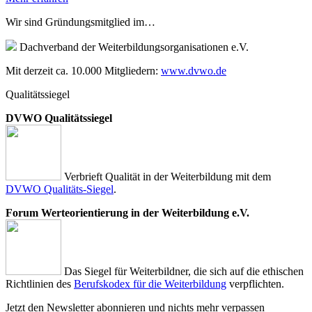
Wir sind Gründungsmitglied im…
Dachverband der Weiterbildungsorganisationen e.V.
Mit derzeit ca. 10.000 Mitgliedern:
www.dvwo.de
Qualitätssiegel
DVWO Qualitätssiegel
Verbrieft Qualität in der Weiterbildung mit dem
DVWO Qualitäts-Siegel
.
Forum Werteorientierung in der Weiterbildung e.V.
Das Siegel für Weiterbildner, die sich auf die ethischen
Richtlinien des
Berufskodex für die Weiterbildung
verpflichten.
Jetzt den Newsletter abonnieren und nichts mehr verpassen