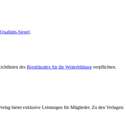
alitäts-Siegel
.
Richtlinien des
Berufskodex für die Weiterbildung
verpflichten.
g bietet exklusive Leistungen für Mitglieder. Zu den Verlagen: