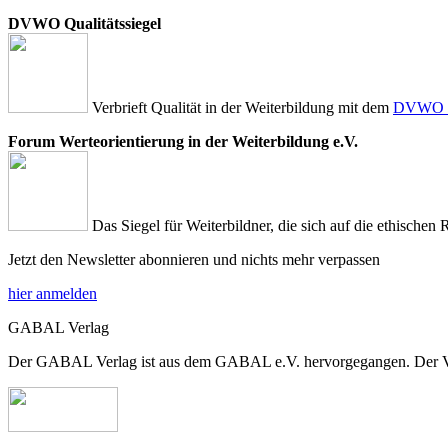
DVWO Qualitätssiegel
Verbrieft Qualität in der Weiterbildung mit dem
DVWO Qu
Forum Werteorientierung in der Weiterbildung e.V.
Das Siegel für Weiterbildner, die sich auf die ethischen 
Jetzt den Newsletter abonnieren und nichts mehr verpassen
hier anmelden
GABAL Verlag
Der GABAL Verlag ist aus dem GABAL e.V. hervorgegangen. Der Verla