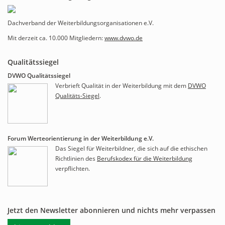
Dachverband der Weiterbildungsorganisationen e.V.
Mit derzeit ca. 10.000 Mitgliedern:
www.dvwo.de
Qualitätssiegel
DVWO Qualitätssiegel
Verbrieft Qualität in der Weiterbildung mit dem
DVWO
Qualitäts-Siegel
.
Forum Werteorientierung in der Weiterbildung e.V.
Das Siegel für Weiterbildner, die sich auf die ethischen
Richtlinien des
Berufskodex für die Weiterbildung
verpflichten.
Jetzt den Newsletter abonnieren und nichts mehr verpassen