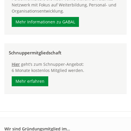
Netzwerk mit Fokus auf Weiterbildung, Personal- und
Organisationsentwicklung.
Mehr Informationen zu GABAL
Schnuppermitgliedschaft
Hier
geht’s zum Schnupper-Angebot:
6 Monate kostenlos Mitglied werden.
Mehr erfahren
Wir sind Gründungsmitglied im…