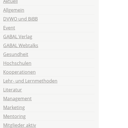
Aktuell
Allgemein
DVWO und BiBB
Event
GABAL Verlag
GABAL Webtalks
Gesundheit
Hochschulen
Kooperationen
Lehr- und Lernmethoden
Literatur
Management
Marketing
Mentoring
Mitglieder aktiv