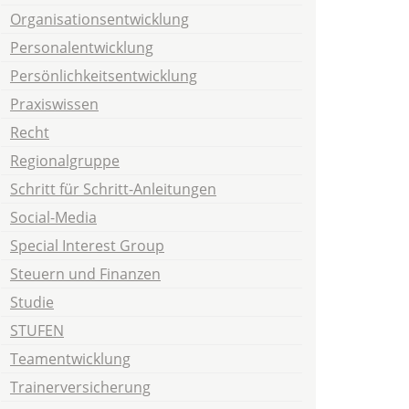
Organisationsentwicklung
Personalentwicklung
Persönlichkeitsentwicklung
Praxiswissen
Recht
Regionalgruppe
Schritt für Schritt-Anleitungen
Social-Media
Special Interest Group
Steuern und Finanzen
Studie
STUFEN
Teamentwicklung
Trainerversicherung