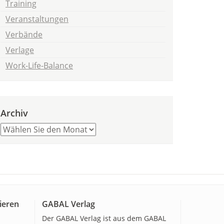
Training
Veranstaltungen
Verbände
Verlage
Work-Life-Balance
Archiv
ieren
GABAL Verlag
Der GABAL Verlag ist aus dem GABAL