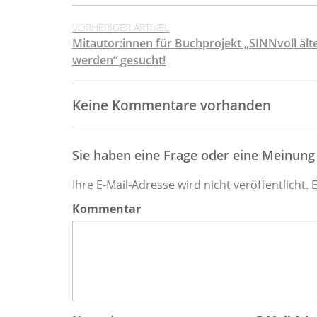
VORHERIGER ARTIKEL
Mitautor:innen für Buchprojekt „SINNvoll ält
werden“ gesucht!
Keine Kommentare vorhanden
Sie haben eine Frage oder eine Meinung z
Ihre E-Mail-Adresse wird nicht veröffentlicht. 
Kommentar