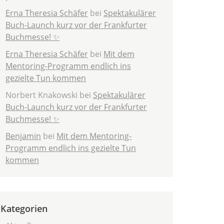
Erna Theresia Schäfer
bei
Spektakulärer
Buch-Launch kurz vor der Frankfurter
Buchmesse! ✨
Erna Theresia Schäfer
bei
Mit dem
Mentoring-Programm endlich ins
gezielte Tun kommen
Norbert Knakowski
bei
Spektakulärer
Buch-Launch kurz vor der Frankfurter
Buchmesse! ✨
Benjamin
bei
Mit dem Mentoring-
Programm endlich ins gezielte Tun
kommen
Kategorien