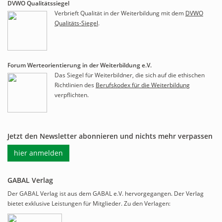
DVWO Qualitätssiegel
Verbrieft Qualität in der Weiterbildung mit dem
DVWO
Qualitäts-Siegel
.
Forum Werteorientierung in der Weiterbildung e.V.
Das Siegel für Weiterbildner, die sich auf die ethischen
Richtlinien des
Berufskodex für die Weiterbildung
verpflichten.
Jetzt den Newsletter abonnieren und nichts mehr verpassen
hier anmelden
GABAL Verlag
Der GABAL Verlag ist aus dem GABAL e.V. hervorgegangen. Der Verlag
bietet exklusive Leistungen für Mitglieder. Zu den Verlagen: