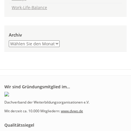
Work-Life-Balance
Archiv
Wir sind Gründungsmitglied im…
Dachverband der Weiterbildungsorganisationen e.V.
Mit derzeit ca. 10.000 Mitgliedern:
www.dvwo.de
Qualitätssiegel