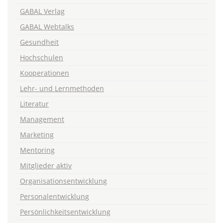
GABAL Verlag
GABAL Webtalks
Gesundheit
Hochschulen
Kooperationen
Lehr- und Lernmethoden
Literatur
Management
Marketing
Mentoring
Mitglieder aktiv
Organisationsentwicklung
Personalentwicklung
Persönlichkeitsentwicklung