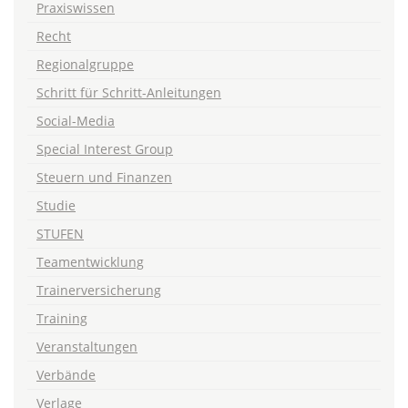
Praxiswissen
Recht
Regionalgruppe
Schritt für Schritt-Anleitungen
Social-Media
Special Interest Group
Steuern und Finanzen
Studie
STUFEN
Teamentwicklung
Trainerversicherung
Training
Veranstaltungen
Verbände
Verlage