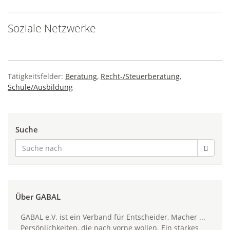
Soziale Netzwerke
Tätigkeitsfelder:
Beratung
,
Recht-/Steuerberatung
,
Schule/Ausbildung
Suche
Über GABAL
GABAL e.V. ist ein Verband für Entscheider, Macher ...
Persönlichkeiten, die nach vorne wollen. Ein starkes