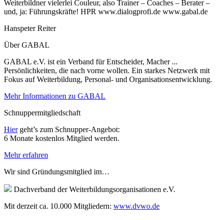
Weiterbildner vielerlei Couleur, also Trainer – Coaches – Berater –
und, ja: Führungskräfte! HPR www.dialogprofi.de www.gabal.de
Hanspeter Reiter
Über GABAL
GABAL e.V. ist ein Verband für Entscheider, Macher ...
Persönlichkeiten, die nach vorne wollen. Ein starkes Netzwerk mit
Fokus auf Weiterbildung, Personal- und Organisationsentwicklung.
Mehr Informationen zu GABAL
Schnuppermitgliedschaft
Hier
geht’s zum Schnupper-Angebot:
6 Monate kostenlos Mitglied werden.
Mehr erfahren
Wir sind Gründungsmitglied im…
Dachverband der Weiterbildungsorganisationen e.V.
Mit derzeit ca. 10.000 Mitgliedern:
www.dvwo.de