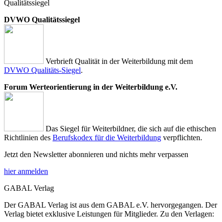
Qualitätssiegel
DVWO Qualitätssiegel
Verbrieft Qualität in der Weiterbildung mit dem
DVWO Qualitäts-Siegel
.
Forum Werteorientierung in der Weiterbildung e.V.
Das Siegel für Weiterbildner, die sich auf die ethischen
Richtlinien des
Berufskodex für die Weiterbildung
verpflichten.
Jetzt den Newsletter abonnieren und nichts mehr verpassen
hier anmelden
GABAL Verlag
Der GABAL Verlag ist aus dem GABAL e.V. hervorgegangen. Der
Verlag bietet exklusive Leistungen für Mitglieder. Zu den Verlagen: