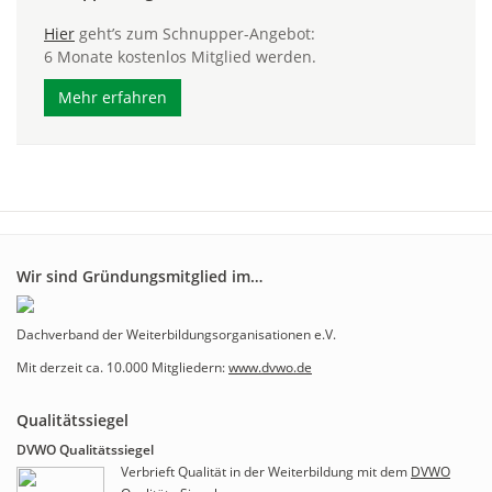
Hier
geht’s zum Schnupper-Angebot:
6 Monate kostenlos Mitglied werden.
Mehr erfahren
Wir sind Gründungsmitglied im…
Dachverband der Weiterbildungsorganisationen e.V.
Mit derzeit ca. 10.000 Mitgliedern:
www.dvwo.de
Qualitätssiegel
DVWO Qualitätssiegel
Verbrieft Qualität in der Weiterbildung mit dem
DVWO