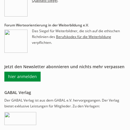
Qualitäts-Siegel
.
Forum Werteorientierung in der Weiterbildung e.V.
Das Siegel für Weiterbildner, die sich auf die ethischen
Richtlinien des
Berufskodex für die Weiterbildung
verpflichten.
Jetzt den Newsletter abonnieren und nichts mehr verpassen
hier anmelden
GABAL Verlag
Der GABAL Verlag ist aus dem GABAL e.V. hervorgegangen. Der Verlag
bietet exklusive Leistungen für Mitglieder. Zu den Verlagen: