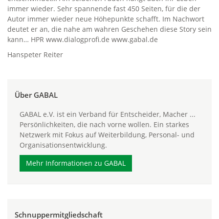
immer wieder. Sehr spannende fast 450 Seiten, für die der
Autor immer wieder neue Höhepunkte schafft. Im Nachwort
deutet er an, die nahe am wahren Geschehen diese Story sein
kann… HPR www.dialogprofi.de www.gabal.de
Hanspeter Reiter
Über GABAL
GABAL e.V. ist ein Verband für Entscheider, Macher ...
Persönlichkeiten, die nach vorne wollen. Ein starkes
Netzwerk mit Fokus auf Weiterbildung, Personal- und
Organisationsentwicklung.
Mehr Informationen zu GABAL
Schnuppermitgliedschaft