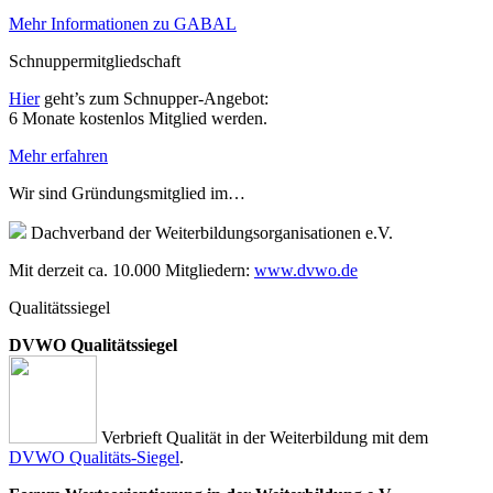
Mehr Informationen zu GABAL
Schnuppermitgliedschaft
Hier
geht’s zum Schnupper-Angebot:
6 Monate kostenlos Mitglied werden.
Mehr erfahren
Wir sind Gründungsmitglied im…
Dachverband der Weiterbildungsorganisationen e.V.
Mit derzeit ca. 10.000 Mitgliedern:
www.dvwo.de
Qualitätssiegel
DVWO Qualitätssiegel
Verbrieft Qualität in der Weiterbildung mit dem
DVWO Qualitäts-Siegel
.