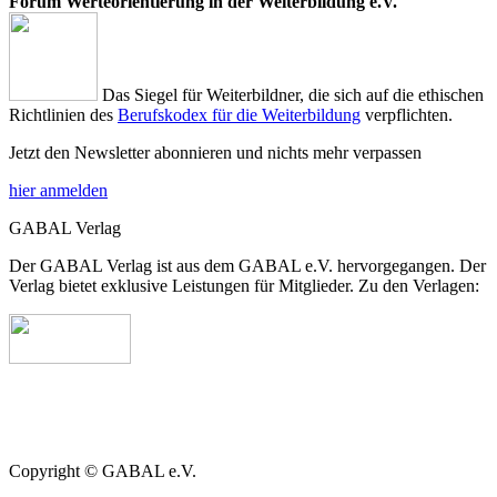
Forum Werteorientierung in der Weiterbildung e.V.
Das Siegel für Weiterbildner, die sich auf die ethischen
Richtlinien des
Berufskodex für die Weiterbildung
verpflichten.
Jetzt den Newsletter abonnieren und nichts mehr verpassen
hier anmelden
GABAL Verlag
Der GABAL Verlag ist aus dem GABAL e.V. hervorgegangen. Der
Verlag bietet exklusive Leistungen für Mitglieder. Zu den Verlagen:
Copyright © GABAL e.V.