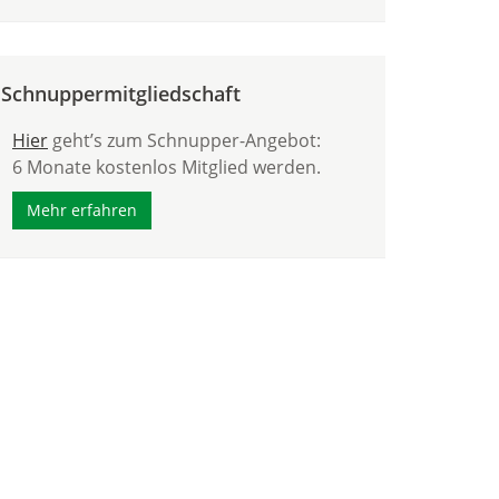
Schnuppermitgliedschaft
Hier
geht’s zum Schnupper-Angebot:
6 Monate kostenlos Mitglied werden.
Mehr erfahren