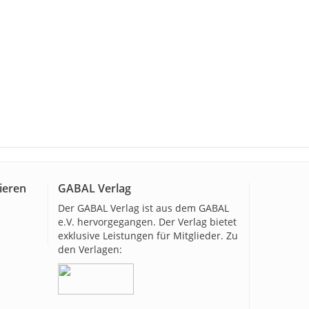
ieren
GABAL Verlag
Der GABAL Verlag ist aus dem GABAL
e.V. hervorgegangen. Der Verlag bietet
exklusive Leistungen für Mitglieder. Zu
den Verlagen: