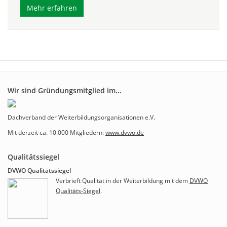
Mehr erfahren
Wir sind Gründungsmitglied im…
Dachverband der Weiterbildungsorganisationen e.V.
Mit derzeit ca. 10.000 Mitgliedern:
www.dvwo.de
Qualitätssiegel
DVWO Qualitätssiegel
Verbrieft Qualität in der Weiterbildung mit dem
DVWO
Qualitäts-Siegel
.