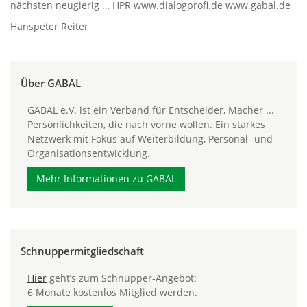
nächsten neugierig … HPR www.dialogprofi.de www.gabal.de
Hanspeter Reiter
Über GABAL
GABAL e.V. ist ein Verband für Entscheider, Macher ...
Persönlichkeiten, die nach vorne wollen. Ein starkes
Netzwerk mit Fokus auf Weiterbildung, Personal- und
Organisationsentwicklung.
Mehr Informationen zu GABAL
Schnuppermitgliedschaft
Hier
geht’s zum Schnupper-Angebot:
6 Monate kostenlos Mitglied werden.