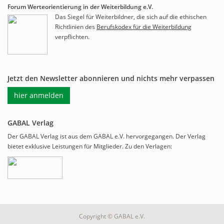
Forum Werteorientierung in der Weiterbildung e.V.
Das Siegel für Weiterbildner, die sich auf die ethischen
Richtlinien des
Berufskodex für die Weiterbildung
verpflichten.
Jetzt den Newsletter abonnieren und nichts mehr verpassen
hier anmelden
GABAL Verlag
Der GABAL Verlag ist aus dem GABAL e.V. hervorgegangen. Der Verlag
bietet exklusive Leistungen für Mitglieder. Zu den Verlagen:
Copyright © GABAL e.V.