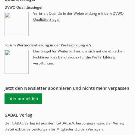
DVWO Qualitätssiegel
Verbrieft Qualität in der Weiterbildung mit dem
DVWO
Qualitäts-Siegel
.
Forum Werteorientierung in der Weiterbildung e.V.
Das Siegel für Weiterbildner, die sich auf die ethischen
Richtlinien des
Berufskodex für die Weiterbildung
verpflichten.
Jetzt den Newsletter abonnieren und nichts mehr verpassen
hier anmelden
GABAL Verlag
Der GABAL Verlag ist aus dem GABAL e.V. hervorgegangen. Der Verlag
bietet exklusive Leistungen für Mitglieder. Zu den Verlagen: