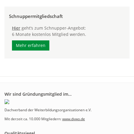
Schnuppermitgliedschaft
Hier
geht’s zum Schnupper-Angebot:
6 Monate kostenlos Mitglied werden.
Mehr erfahren
Wir sind Gründungsmitglied im…
Dachverband der Weiterbildungsorganisationen e.V.
Mit derzeit ca. 10.000 Mitgliedern:
www.dvwo.de
Qualitätssiegel