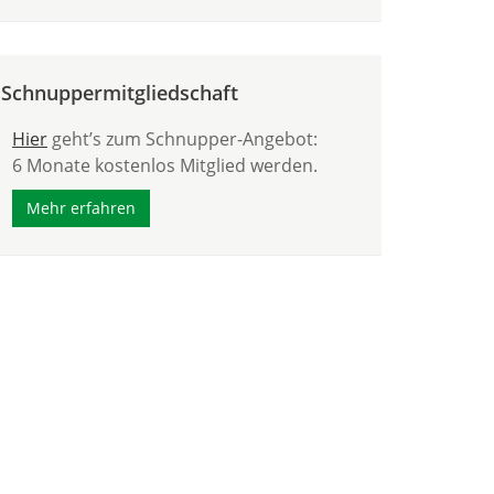
Schnuppermitgliedschaft
Hier
geht’s zum Schnupper-Angebot:
6 Monate kostenlos Mitglied werden.
Mehr erfahren