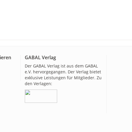
ieren
GABAL Verlag
Der GABAL Verlag ist aus dem GABAL
e.V. hervorgegangen. Der Verlag bietet
exklusive Leistungen für Mitglieder. Zu
den Verlagen: