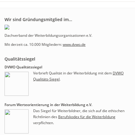
Wir sind Gründungsmitglied im…
Dachverband der Weiterbildungsorganisationen e.V.
Mit derzeit ca. 10.000 Mitgliedern:
www.dvwo.de
Qualitätssiegel
DVWO Qualitätssiegel
Verbrieft Qualität in der Weiterbildung mit dem
DVWO
Qualitäts-Siegel
.
Forum Werteorientierung in der Weiterbildung e.V.
Das Siegel für Weiterbildner, die sich auf die ethischen
Richtlinien des
Berufskodex für die Weiterbildung
verpflichten.