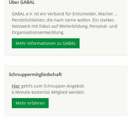
Über GABAL
GABAL e.V. ist ein Verband für Entscheider, Macher ...
Persönlichkeiten, die nach vorne wollen. Ein starkes
Netzwerk mit Fokus auf Weiterbildung, Personal- und
Organisationsentwicklung.
Mehr Informationen zu GABAL
Schnuppermitgliedschaft
Hier
geht’s zum Schnupper-Angebot:
6 Monate kostenlos Mitglied werden.
Mehr erfahren