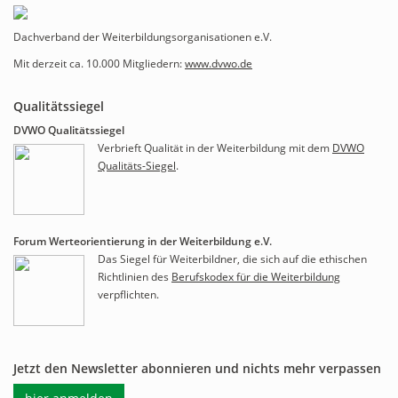
Dachverband der Weiterbildungsorganisationen e.V.
Mit derzeit ca. 10.000 Mitgliedern:
www.dvwo.de
Qualitätssiegel
DVWO Qualitätssiegel
Verbrieft Qualität in der Weiterbildung mit dem
DVWO
Qualitäts-Siegel
.
Forum Werteorientierung in der Weiterbildung e.V.
Das Siegel für Weiterbildner, die sich auf die ethischen
Richtlinien des
Berufskodex für die Weiterbildung
verpflichten.
Jetzt den Newsletter abonnieren und nichts mehr verpassen