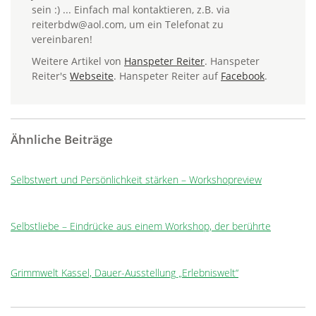
sein :) ... Einfach mal kontaktieren, z.B. via
reiterbdw@aol.com, um ein Telefonat zu
vereinbaren!
Weitere Artikel von
Hanspeter Reiter
. Hanspeter
Reiter's
Webseite
. Hanspeter Reiter auf
Facebook
.
Ähnliche Beiträge
Selbstwert und Persönlichkeit stärken – Workshopreview
Selbstliebe – Eindrücke aus einem Workshop, der berührte
Grimmwelt Kassel, Dauer-Ausstellung „Erlebniswelt“