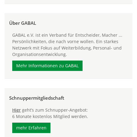
Über GABAL
GABAL e.V. ist ein Verband für Entscheider, Macher ...
Persönlichkeiten, die nach vorne wollen. Ein starkes
Netzwerk mit Fokus auf Weiterbildung, Personal- und
Organisationsentwicklung.
Mehr Informationen zu GABAL
Schnuppermitgliedschaft
Hier
geht’s zum Schnupper-Angebot:
6 Monate kostenlos Mitglied werden.
mehr Erfahren