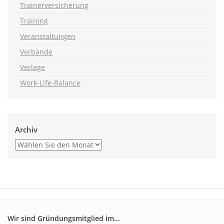
Trainerversicherung
Training
Veranstaltungen
Verbände
Verlage
Work-Life-Balance
Archiv
Wir sind Gründungsmitglied im…