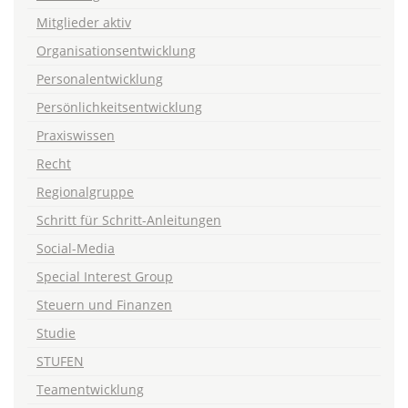
Mitglieder aktiv
Organisationsentwicklung
Personalentwicklung
Persönlichkeitsentwicklung
Praxiswissen
Recht
Regionalgruppe
Schritt für Schritt-Anleitungen
Social-Media
Special Interest Group
Steuern und Finanzen
Studie
STUFEN
Teamentwicklung