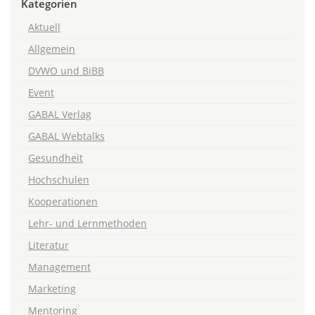
Kategorien
Aktuell
Allgemein
DVWO und BiBB
Event
GABAL Verlag
GABAL Webtalks
Gesundheit
Hochschulen
Kooperationen
Lehr- und Lernmethoden
Literatur
Management
Marketing
Mentoring