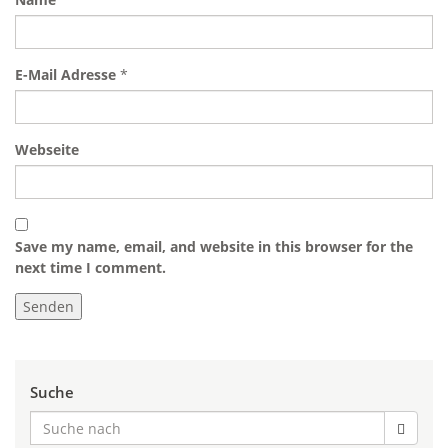
E-Mail Adresse
*
Webseite
Save my name, email, and website in this browser for the
next time I comment.
Suche