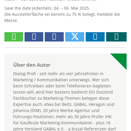
Save the date jedenfalls: 04. – 06. Mai 2025.
Die Ausstellerfläche sei bereits zu 75 % belegt, meldete die
Messe.
Über den Autor
Dialog-Profi - seit mehr als vier Jahrzehnten in
Marketing / Kommunikation unterwegs. Wer sich
beim Schreiben oder beim Telefonieren begleiten
lassen will, wird hier bestens bedient! Ein Dutzend
Fachbücher zu Marketing-Themen belegen diese
Expertise auch, etwa bei Beltz, GABAL, Heragon und
Johanna (DIM). 20 Jahre Werbe-Agentur und
Führungs-Positionen, mehr als 30 Jahre Prüfer IHK
für Kaufleute Marketing-Kommunikation - plus 16
Jahre Vorstand GABAL e.V. - a bissal Referenzen darf