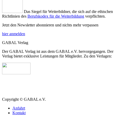
Das Siegel für Weiterbildner, die sich auf die ethischen
Richtlinien des
Berufskodex für die Weiterbildung
verpflichten.
Jetzt den Newsletter abonnieren und nichts mehr verpassen
hier anmelden
GABAL Verlag
Der GABAL Verlag ist aus dem GABAL e.V. hervorgegangen. Der
Verlag bietet exklusive Leistungen für Mitglieder. Zu den Verlagen:
Copyright © GABAL e.V.
Anfahrt
Kontakt