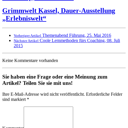
Grimmwelt Kassel, Dauer-Ausstellung
„Erlebniswelt“
Themenabend Führung, 25. Mai 2016
Vorheriger Artikel
Coole Lernmethoden fürs Coaching, 08. Juli
Nächster Artikel
2015
Keine Kommentare vorhanden
Sie haben eine Frage oder eine Meinung zum
Artikel? Teilen Sie sie mit uns!
Ihre E-Mail-Adresse wird nicht veröffentlicht. Erforderliche Felder
sind markiert *