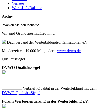
Verlage
Work-Life-Balance
Archiv
Archiv
Wir sind Gründungsmitglied im…
Dachverband der Weiterbildungsorganisationen e.V.
Mit derzeit ca. 10.000 Mitgliedern:
www.dvwo.de
Qualitätssiegel
DVWO Qualitätssiegel
Verbrieft Qualität in der Weiterbildung mit dem
DVWO Qualitäts-Siegel
.
Forum Werteorientierung in der Weiterbildung e.V.