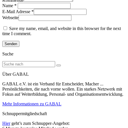
Kommentar
Name
*
E-Mail Adresse
*
Webseite
Save my name, email, and website in this browser for the next
time I comment.
Suche
Über GABAL
GABAL e.V. ist ein Verband für Entscheider, Macher ...
Persönlichkeiten, die nach vorne wollen. Ein starkes Netzwerk mit
Fokus auf Weiterbildung, Personal- und Organisationsentwicklung.
Mehr Informationen zu GABAL
Schnuppermitgliedschaft
Hier
geht’s zum Schnupper-Angebot: