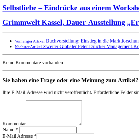
Selbstliebe – Eindrücke aus einem Worksh
Grimmwelt Kassel, Dauer-Ausstellung „Er
Buchvorstellung: Einstieg in die Marktforschu
Vorheriger Artikel
Zweiter Globaler Peter Drucker Management-Ko
Nächster Artikel
Keine Kommentare vorhanden
Sie haben eine Frage oder eine Meinung zum Artikel? T
Ihre E-Mail-Adresse wird nicht veröffentlicht. Erforderliche Felder si
Kommentar
Name
*
E-Mail Adresse
*