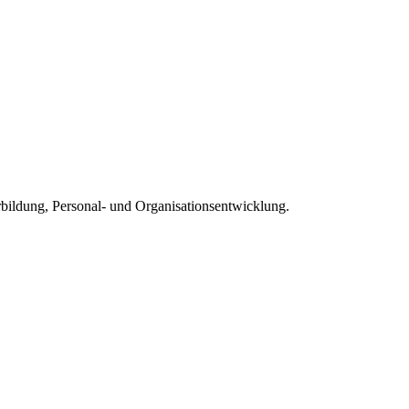
rbildung, Personal- und Organisationsentwicklung.