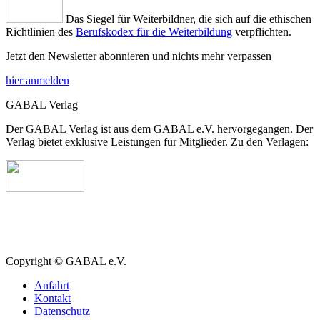
Das Siegel für Weiterbildner, die sich auf die ethischen
Richtlinien des
Berufskodex für die Weiterbildung
verpflichten.
Jetzt den Newsletter abonnieren und nichts mehr verpassen
hier anmelden
GABAL Verlag
Der GABAL Verlag ist aus dem GABAL e.V. hervorgegangen. Der
Verlag bietet exklusive Leistungen für Mitglieder. Zu den Verlagen:
Copyright © GABAL e.V.
Anfahrt
Kontakt
Datenschutz