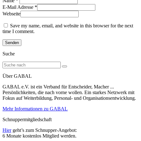
Name
*
E-Mail Adresse
*
Webseite
Save my name, email, and website in this browser for the next
time I comment.
Suche
Über GABAL
GABAL e.V. ist ein Verband für Entscheider, Macher ...
Persönlichkeiten, die nach vorne wollen. Ein starkes Netzwerk mit
Fokus auf Weiterbildung, Personal- und Organisationsentwicklung.
Mehr Informationen zu GABAL
Schnuppermitgliedschaft
Hier
geht’s zum Schnupper-Angebot:
6 Monate kostenlos Mitglied werden.