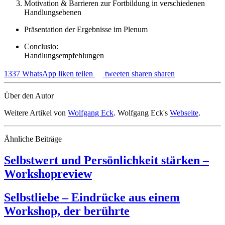
Motivation & Barrieren zur Fortbildung in verschiedenen
Handlungsebenen
Präsentation der Ergebnisse im Plenum
Conclusio:
Handlungsempfehlungen
1337
WhatsApp
liken
teilen
tweeten
sharen
sharen
Über den Autor
Weitere Artikel von
Wolfgang Eck
. Wolfgang Eck's
Webseite
.
Ähnliche Beiträge
Selbstwert und Persönlichkeit stärken –
Workshopreview
Selbstliebe – Eindrücke aus einem
Workshop, der berührte