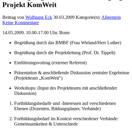
Projekt KomWeit
Beitrag von
Wolfgang Eck
30.03.2009
Kategorie(n):
Allgemein
Keine Kommentare
14.05.2009, 10.00-17.00 Uhr, Bonn
Begrüßung durch das BMBF (Frau Wieland/Herr Luther)
Begrüßung durch die Projektleitung (Prof. Dr. Tippelt)
Einführungsvortrag (externer Referent)
Präsentation & anschließende Diskussion zentraler Ergebnisse
(Projektteam „KomWeit")
Workshops: (Input des Projektteams mit anschließender
Diskussion)
Fortbildungsbedarfe und -Interessen auf verschiedenen
Ebenen (Dozenten, Bildungsplaner, Verbände)
Fortbildungsbedarf im Kontext verschiedener Verbände:
Gemeinsamkeiten & Unterschiede