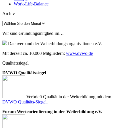
Work-Life-Balance
Archiv
Archiv
Wir sind Gründungsmitglied im…
Dachverband der Weiterbildungsorganisationen e.V.
Mit derzeit ca. 10.000 Mitgliedern:
www.dvwo.de
Qualitätssiegel
DVWO Qualitätssiegel
Verbrieft Qualität in der Weiterbildung mit dem
DVWO Qualitäts-Siegel
.
Forum Werteorientierung in der Weiterbildung e.V.