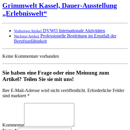
Grimmwelt Kassel, Dauer-Ausstellung
„Erlebniswelt“
DVWO Internationale Aktivitäten
Vorheriger Artikel
Professionelle Begleitung im Ernstfall der
Nächster Artikel
Berufsunfähigkeit
Keine Kommentare vorhanden
Sie haben eine Frage oder eine Meinung zum
Artikel? Teilen Sie sie mit uns!
Ihre E-Mail-Adresse wird nicht veröffentlicht. Erforderliche Felder
sind markiert *
Kommentar