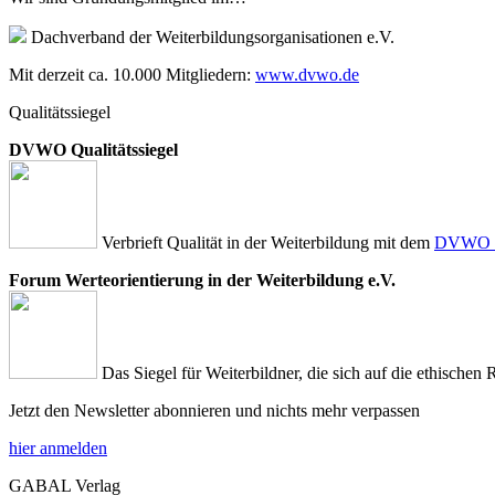
Dachverband der Weiterbildungsorganisationen e.V.
Mit derzeit ca. 10.000 Mitgliedern:
www.dvwo.de
Qualitätssiegel
DVWO Qualitätssiegel
Verbrieft Qualität in der Weiterbildung mit dem
DVWO Qu
Forum Werteorientierung in der Weiterbildung e.V.
Das Siegel für Weiterbildner, die sich auf die ethischen 
Jetzt den Newsletter abonnieren und nichts mehr verpassen
hier anmelden
GABAL Verlag