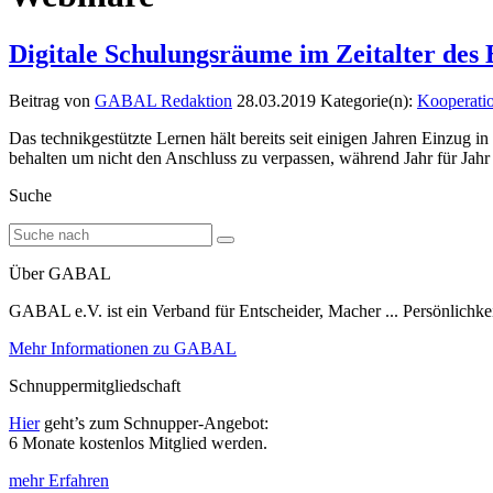
Digitale Schulungsräume im Zeitalter des
Beitrag von
GABAL Redaktion
28.03.2019
Kategorie(n):
Kooperati
Das technikgestützte Lernen hält bereits seit einigen Jahren Einzug 
behalten um nicht den Anschluss zu verpassen, während Jahr für Jahr
Suche
Über GABAL
GABAL e.V. ist ein Verband für Entscheider, Macher ... Persönlichke
Mehr Informationen zu GABAL
Schnuppermitgliedschaft
Hier
geht’s zum Schnupper-Angebot:
6 Monate kostenlos Mitglied werden.
mehr Erfahren