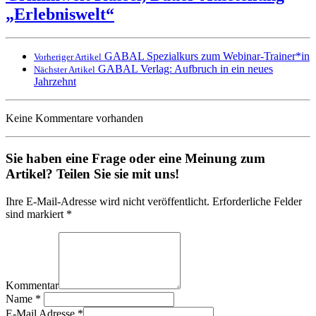
„Erlebniswelt“
GABAL Spezialkurs zum Webinar-Trainer*in
Vorheriger Artikel
GABAL Verlag: Aufbruch in ein neues
Nächster Artikel
Jahrzehnt
Keine Kommentare vorhanden
Sie haben eine Frage oder eine Meinung zum
Artikel? Teilen Sie sie mit uns!
Ihre E-Mail-Adresse wird nicht veröffentlicht. Erforderliche Felder
sind markiert *
Kommentar
Name
*
E-Mail Adresse
*