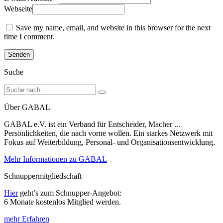
Webseite
Save my name, email, and website in this browser for the next
time I comment.
Suche
Über GABAL
GABAL e.V. ist ein Verband für Entscheider, Macher ...
Persönlichkeiten, die nach vorne wollen. Ein starkes Netzwerk mit
Fokus auf Weiterbildung, Personal- und Organisationsentwicklung.
Mehr Informationen zu GABAL
Schnuppermitgliedschaft
Hier
geht’s zum Schnupper-Angebot:
6 Monate kostenlos Mitglied werden.
mehr Erfahren