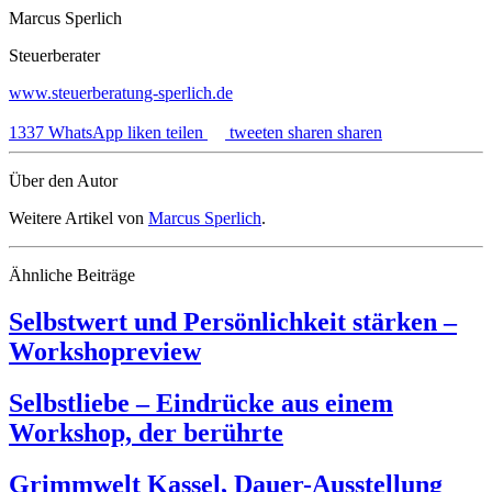
Marcus Sperlich
Steuerberater
www.steuerberatung-sperlich.de
1337
WhatsApp
liken
teilen
tweeten
sharen
sharen
Über den Autor
Weitere Artikel von
Marcus Sperlich
.
Ähnliche Beiträge
Selbstwert und Persönlichkeit stärken –
Workshopreview
Selbstliebe – Eindrücke aus einem
Workshop, der berührte
Grimmwelt Kassel, Dauer-Ausstellung