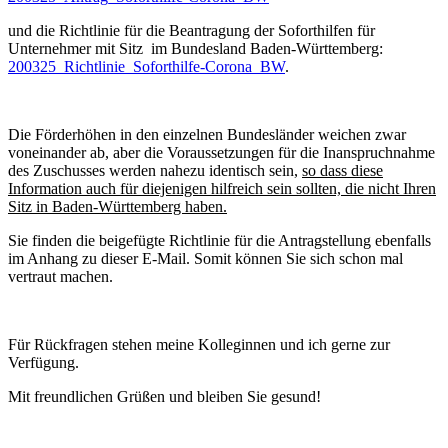
und die Richtlinie für die Beantragung der Soforthilfen für
Unternehmer mit Sitz im Bundesland Baden-Württemberg:
200325_Richtlinie_Soforthilfe-Corona_BW
.
Die Förderhöhen in den einzelnen Bundesländer weichen zwar
voneinander ab, aber die Voraussetzungen für die Inanspruchnahme
des Zuschusses werden nahezu identisch sein,
so dass diese
Information auch für diejenigen hilfreich sein sollten, die nicht Ihren
Sitz in Baden-Württemberg haben.
Sie finden die beigefügte Richtlinie für die Antragstellung ebenfalls
im Anhang zu dieser E-Mail. Somit können Sie sich schon mal
vertraut machen.
Für Rückfragen stehen meine Kolleginnen und ich gerne zur
Verfügung.
Mit freundlichen Grüßen und bleiben Sie gesund!