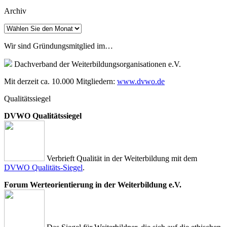
Archiv
Archiv
Wir sind Gründungsmitglied im…
Dachverband der Weiterbildungsorganisationen e.V.
Mit derzeit ca. 10.000 Mitgliedern:
www.dvwo.de
Qualitätssiegel
DVWO Qualitätssiegel
Verbrieft Qualität in der Weiterbildung mit dem
DVWO Qualitäts-Siegel
.
Forum Werteorientierung in der Weiterbildung e.V.