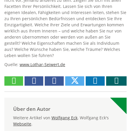
nicht vor, jemand anderes zu sein. Zeigen Sie sich mit allen
Facetten Ihrer Persönlichkeit. Lassen Sie sich von Ihren
eigenen Idealen, Fähigkeiten und Interessen leiten, stehen Sie
zu Ihren persönlichen Bedürfnissen und entdecken Sie Ihre
Einzigartigkeit. Welche Ihrer Ziele und Erwartungen kommen
wirklich aus Ihrem Inneren – und welche haben Sie nur von
anderen übernommen oder werden von außen an Sie
gestellt? Welche Eigenschaften machen Sie als Individuum
aus? Welche Wünsche haben Sie, welche Träume? Welches
Leben wollen Sie führen?
Quelle:
www.Lothar-Seiwert.de
Über den Autor
Weitere Artikel von
Wolfgang Eck
. Wolfgang Eck's
Webseite
.