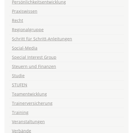
Persönlichkeitsentwicklung
Praxiswissen
Recht
Regionalgruppe
Schritt für Schritt-Anleitungen
Social-Media
Special Interest Group
Steuern und Finanzen
Studie
STUFEN
Teamentwicklung
Trainerversicherung
Training
Veranstaltungen
Verbände