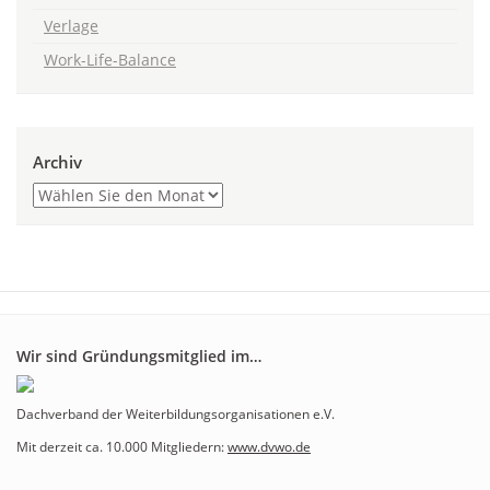
Verlage
Work-Life-Balance
Archiv
Wir sind Gründungsmitglied im…
Dachverband der Weiterbildungsorganisationen e.V.
Mit derzeit ca. 10.000 Mitgliedern:
www.dvwo.de