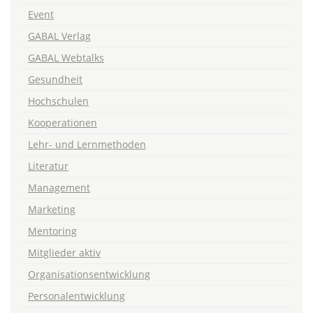
Event
GABAL Verlag
GABAL Webtalks
Gesundheit
Hochschulen
Kooperationen
Lehr- und Lernmethoden
Literatur
Management
Marketing
Mentoring
Mitglieder aktiv
Organisationsentwicklung
Personalentwicklung