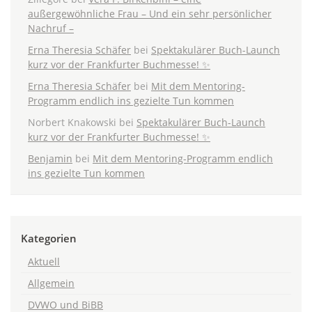
außergewöhnliche Frau – Und ein sehr persönlicher
Nachruf –
Erna Theresia Schäfer
bei
Spektakulärer Buch-Launch
kurz vor der Frankfurter Buchmesse! ✨
Erna Theresia Schäfer
bei
Mit dem Mentoring-
Programm endlich ins gezielte Tun kommen
Norbert Knakowski
bei
Spektakulärer Buch-Launch
kurz vor der Frankfurter Buchmesse! ✨
Benjamin
bei
Mit dem Mentoring-Programm endlich
ins gezielte Tun kommen
Kategorien
Aktuell
Allgemein
DVWO und BiBB