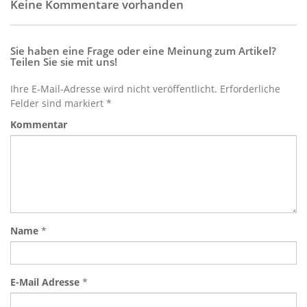
Keine Kommentare vorhanden
Sie haben eine Frage oder eine Meinung zum Artikel?
Teilen Sie sie mit uns!
Ihre E-Mail-Adresse wird nicht veröffentlicht. Erforderliche
Felder sind markiert *
Kommentar
Name
*
E-Mail Adresse
*