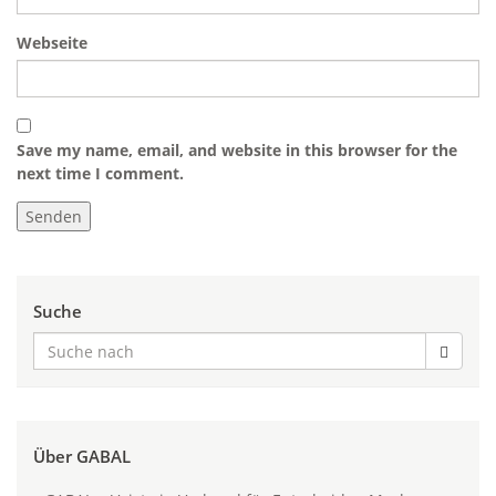
Webseite
Save my name, email, and website in this browser for the
next time I comment.
Suche
Über GABAL