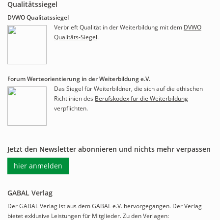
Qualitätssiegel
DVWO Qualitätssiegel
Verbrieft Qualität in der Weiterbildung mit dem
DVWO
Qualitäts-Siegel
.
Forum Werteorientierung in der Weiterbildung e.V.
Das Siegel für Weiterbildner, die sich auf die ethischen
Richtlinien des
Berufskodex für die Weiterbildung
verpflichten.
Jetzt den Newsletter abonnieren und nichts mehr verpassen
hier anmelden
GABAL Verlag
Der GABAL Verlag ist aus dem GABAL e.V. hervorgegangen. Der Verlag
bietet exklusive Leistungen für Mitglieder. Zu den Verlagen: