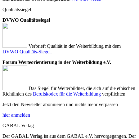
Qualitätssiegel
DVWO Qualitätssiegel
Verbrieft Qualität in der Weiterbildung mit dem
DVWO Qualitäts-Siegel
.
Forum Werteorientierung in der Weiterbildung e.V.
Das Siegel für Weiterbildner, die sich auf die ethischen
Richtlinien des
Berufskodex für die Weiterbildung
verpflichten.
Jetzt den Newsletter abonnieren und nichts mehr verpassen
hier anmelden
GABAL Verlag
Der GABAL Verlag ist aus dem GABAL e.V. hervorgegangen. Der