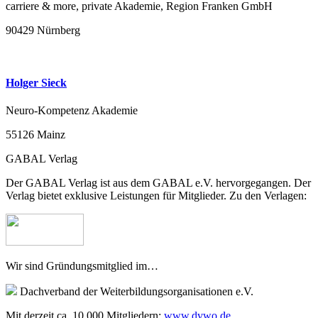
carriere & more, private Akademie, Region Franken GmbH
90429 Nürnberg
Holger Sieck
Neuro-Kompetenz Akademie
55126 Mainz
GABAL Verlag
Der GABAL Verlag ist aus dem GABAL e.V. hervorgegangen. Der
Verlag bietet exklusive Leistungen für Mitglieder. Zu den Verlagen:
Wir sind Gründungsmitglied im…
Dachverband der Weiterbildungsorganisationen e.V.
Mit derzeit ca. 10.000 Mitgliedern:
www.dvwo.de