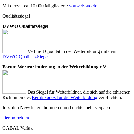
Mit derzeit ca. 10.000 Mitgliedern:
www.dvwo.de
Qualitätssiegel
DVWO Qualitätssiegel
Verbrieft Qualität in der Weiterbildung mit dem
DVWO Qualitäts-Siegel
.
Forum Werteorientierung in der Weiterbildung e.V.
Das Siegel für Weiterbildner, die sich auf die ethischen
Richtlinien des
Berufskodex für die Weiterbildung
verpflichten.
Jetzt den Newsletter abonnieren und nichts mehr verpassen
hier anmelden
GABAL Verlag