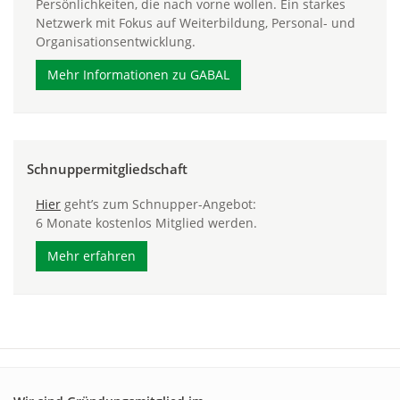
Persönlichkeiten, die nach vorne wollen. Ein starkes
Netzwerk mit Fokus auf Weiterbildung, Personal- und
Organisationsentwicklung.
Mehr Informationen zu GABAL
Schnuppermitgliedschaft
Hier
geht’s zum Schnupper-Angebot:
6 Monate kostenlos Mitglied werden.
Mehr erfahren