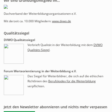
Wir sind Gründungsmitglied im…
Dachverband der Weiterbildungsorganisationen e.V.
Mit derzeit ca. 10.000 Mitgliedern:
www.dvwo.de
Qualitätssiegel
DVWO Qualitätssiegel
Verbrieft Qualität in der Weiterbildung mit dem
DVWO
Qualitäts-Siegel
.
Forum Werteorientierung in der Weiterbildung e.V.
Das Siegel für Weiterbildner, die sich auf die ethischen
Richtlinien des
Berufskodex für die Weiterbildung
verpflichten.
Jetzt den Newsletter abonnieren und nichts mehr verpassen