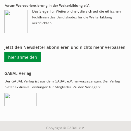
Forum Werteorientierung in der Weiterbildung e.V.
Das Siegel für Weiterbildner, die sich auf die ethischen
Richtlinien des
Berufskodex für die Weiterbildung
verpflichten.
Jetzt den Newsletter abonnieren und nichts mehr verpassen
hier anmelden
GABAL Verlag
Der GABAL Verlag ist aus dem GABAL e.V. hervorgegangen. Der Verlag
bietet exklusive Leistungen für Mitglieder. Zu den Verlagen:
Copyright © GABAL e.V.