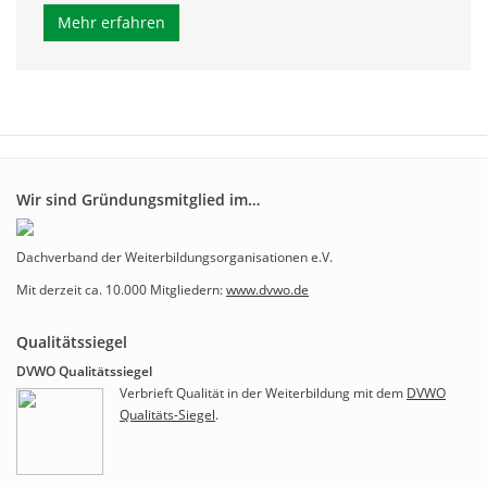
Mehr erfahren
Wir sind Gründungsmitglied im…
Dachverband der Weiterbildungsorganisationen e.V.
Mit derzeit ca. 10.000 Mitgliedern:
www.dvwo.de
Qualitätssiegel
DVWO Qualitätssiegel
Verbrieft Qualität in der Weiterbildung mit dem
DVWO
Qualitäts-Siegel
.