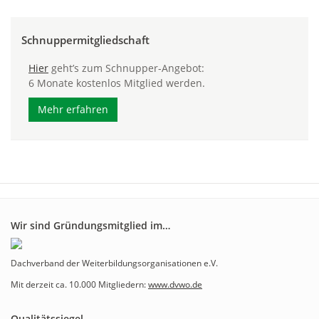
Schnuppermitgliedschaft
Hier
geht’s zum Schnupper-Angebot:
6 Monate kostenlos Mitglied werden.
Mehr erfahren
Wir sind Gründungsmitglied im…
Dachverband der Weiterbildungsorganisationen e.V.
Mit derzeit ca. 10.000 Mitgliedern:
www.dvwo.de
Qualitätssiegel