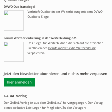
DVWO Qualitätssiegel
Verbrieft Qualität in der Weiterbildung mit dem
DVWO
Qualitäts-Siegel
.
Forum Werteorientierung in der Weiterbildung e.V.
Das Siegel für Weiterbildner, die sich auf die ethischen
Richtlinien des
Berufskodex für die Weiterbildung
verpflichten.
Jetzt den Newsletter abonnieren und nichts mehr verpassen
hier anmelden
GABAL Verlag
Der GABAL Verlag ist aus dem GABAL e.V. hervorgegangen. Der Verlag
bietet exklusive Leistungen für Mitglieder. Zu den Verlagen: