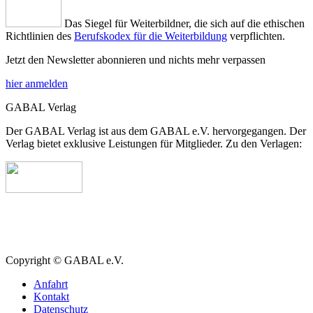
Das Siegel für Weiterbildner, die sich auf die ethischen
Richtlinien des
Berufskodex für die Weiterbildung
verpflichten.
Jetzt den Newsletter abonnieren und nichts mehr verpassen
hier anmelden
GABAL Verlag
Der GABAL Verlag ist aus dem GABAL e.V. hervorgegangen. Der
Verlag bietet exklusive Leistungen für Mitglieder. Zu den Verlagen:
Copyright © GABAL e.V.
Anfahrt
Kontakt
Datenschutz