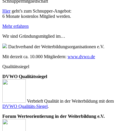
Schnuppermitgliedschaft
Hier
geht’s zum Schnupper-Angebot:
6 Monate kostenlos Mitglied werden.
Mehr erfahren
Wir sind Gründungsmitglied im…
Dachverband der Weiterbildungsorganisationen e.V.
Mit derzeit ca. 10.000 Mitgliedern:
www.dvwo.de
Qualitätssiegel
DVWO Qualitätssiegel
Verbrieft Qualität in der Weiterbildung mit dem
DVWO Qualitäts-Siegel
.
Forum Werteorientierung in der Weiterbildung e.V.