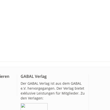
ieren
GABAL Verlag
Der GABAL Verlag ist aus dem GABAL
e.V. hervorgegangen. Der Verlag bietet
exklusive Leistungen für Mitglieder. Zu
den Verlagen: