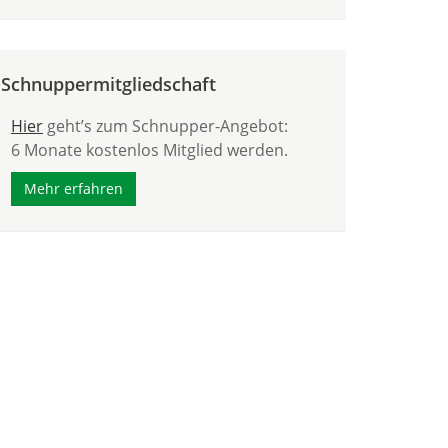
Schnuppermitgliedschaft
Hier
geht’s zum Schnupper-Angebot:
6 Monate kostenlos Mitglied werden.
Mehr erfahren