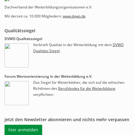
Dachverband der Weiterbildungsorganisationen e.V.
Mit derzeit ca. 10.000 Mitgliedern:
www.dvwo.de
Qualitätssiegel
DVWO Qualitätssiegel
Verbrieft Qualität in der Weiterbildung mit dem
DVWO
Qualitäts-Siegel
.
Forum Werteorientierung in der Weiterbildung e.V.
Das Siegel für Weiterbildner, die sich auf die ethischen
Richtlinien des
Berufskodex für die Weiterbildung
verpflichten.
Jetzt den Newsletter abonnieren und nichts mehr verpassen
hier anmelden