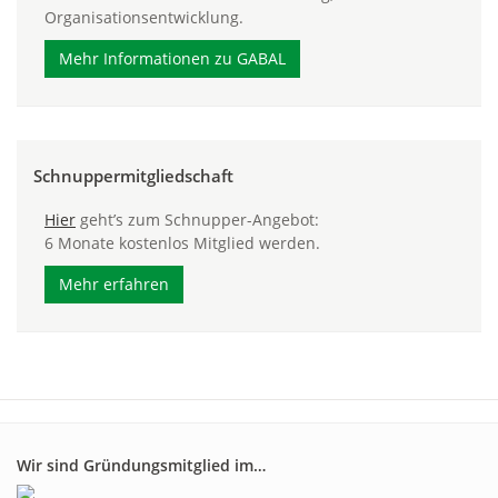
Organisationsentwicklung.
Mehr Informationen zu GABAL
Schnuppermitgliedschaft
Hier
geht’s zum Schnupper-Angebot:
6 Monate kostenlos Mitglied werden.
Mehr erfahren
Wir sind Gründungsmitglied im…