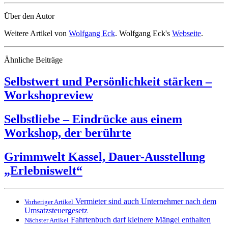
Über den Autor
Weitere Artikel von
Wolfgang Eck
. Wolfgang Eck's
Webseite
.
Ähnliche Beiträge
Selbstwert und Persönlichkeit stärken –
Workshopreview
Selbstliebe – Eindrücke aus einem
Workshop, der berührte
Grimmwelt Kassel, Dauer-Ausstellung
„Erlebniswelt“
Vermieter sind auch Unternehmer nach dem
Vorheriger Artikel
Umsatzsteuergesetz
Fahrtenbuch darf kleinere Mängel enthalten
Nächster Artikel