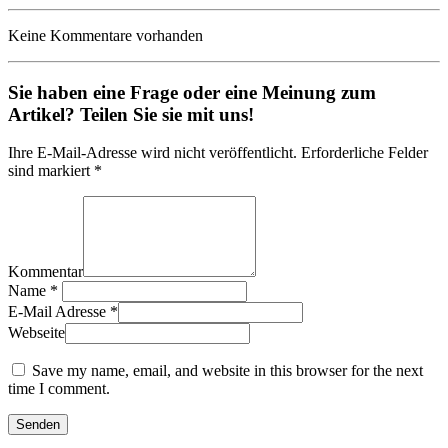
Keine Kommentare vorhanden
Sie haben eine Frage oder eine Meinung zum
Artikel? Teilen Sie sie mit uns!
Ihre E-Mail-Adresse wird nicht veröffentlicht. Erforderliche Felder
sind markiert *
Kommentar
Name
*
E-Mail Adresse
*
Webseite
Save my name, email, and website in this browser for the next
time I comment.