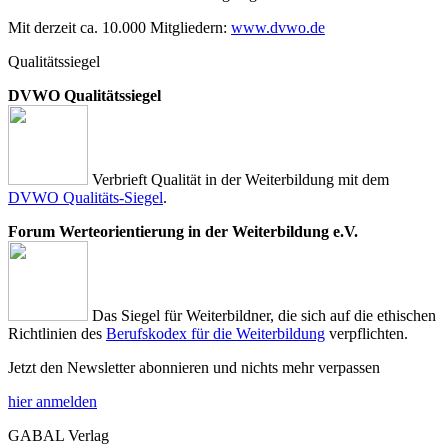
Mit derzeit ca. 10.000 Mitgliedern:
www.dvwo.de
Qualitätssiegel
DVWO Qualitätssiegel
Verbrieft Qualität in der Weiterbildung mit dem
DVWO Qualitäts-Siegel
.
Forum Werteorientierung in der Weiterbildung e.V.
Das Siegel für Weiterbildner, die sich auf die ethischen
Richtlinien des
Berufskodex für die Weiterbildung
verpflichten.
Jetzt den Newsletter abonnieren und nichts mehr verpassen
hier anmelden
GABAL Verlag