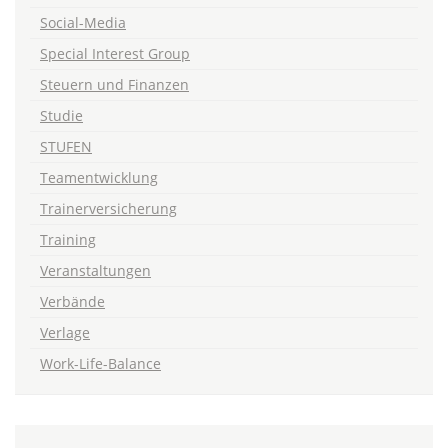
Social-Media
Special Interest Group
Steuern und Finanzen
Studie
STUFEN
Teamentwicklung
Trainerversicherung
Training
Veranstaltungen
Verbände
Verlage
Work-Life-Balance