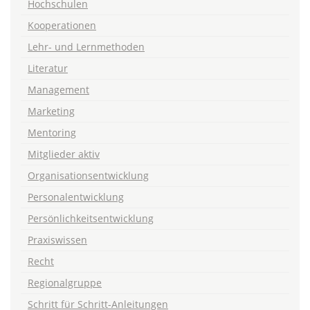
Hochschulen
Kooperationen
Lehr- und Lernmethoden
Literatur
Management
Marketing
Mentoring
Mitglieder aktiv
Organisationsentwicklung
Personalentwicklung
Persönlichkeitsentwicklung
Praxiswissen
Recht
Regionalgruppe
Schritt für Schritt-Anleitungen