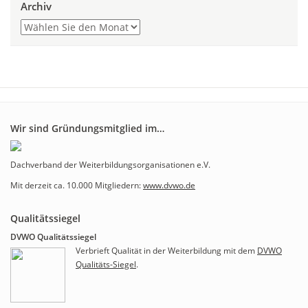
Archiv
Wir sind Gründungsmitglied im…
Dachverband der Weiterbildungsorganisationen e.V.
Mit derzeit ca. 10.000 Mitgliedern:
www.dvwo.de
Qualitätssiegel
DVWO Qualitätssiegel
Verbrieft Qualität in der Weiterbildung mit dem
DVWO
Qualitäts-Siegel
.