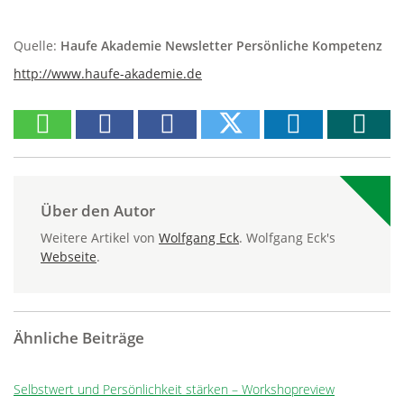
Quelle:
Haufe Akademie Newsletter Persönliche Kompetenz
http://www.haufe-akademie.de
Über den Autor
Weitere Artikel von
Wolfgang Eck
. Wolfgang Eck's
Webseite
.
Ähnliche Beiträge
Selbstwert und Persönlichkeit stärken – Workshopreview