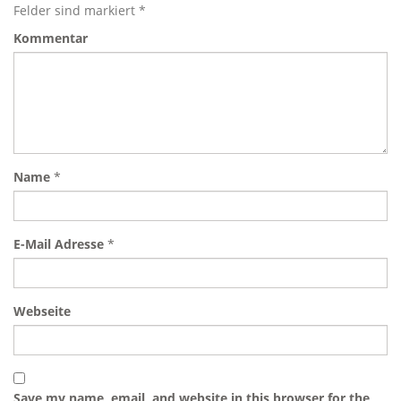
Felder sind markiert *
Kommentar
Name
*
E-Mail Adresse
*
Webseite
Save my name, email, and website in this browser for the