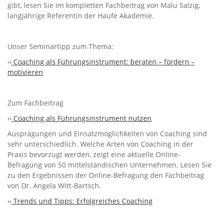
gibt, lesen Sie im kompletten Fachbeitrag von Malu Salzig,
langjährige Referentin der Haufe Akademie.
Unser Seminartipp zum Thema:
››
Coaching als Führungsinstrument: beraten – fördern –
motivieren
Zum Fachbeitrag
››
Coaching als Führungsinstrument nutzen
Ausprägungen und Einsatzmöglichkeiten von Coaching sind
sehr unterschiedlich. Welche Arten von Coaching in der
Praxis bevorzugt werden, zeigt eine aktuelle Online-
Befragung von 50 mittelständischen Unternehmen. Lesen Sie
zu den Ergebnissen der Online-Befragung den Fachbeitrag
von Dr. Angela Witt-Bartsch.
››
Trends und Tipps: Erfolgreiches Coaching