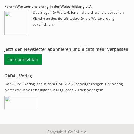
Forum Werteorientierung in der Weiterbildung e.V.
Das Siegel für Weiterbildner, die sich auf die ethischen
Richtlinien des
Berufskodex für die Weiterbildung
verpflichten.
Jetzt den Newsletter abonnieren und nichts mehr verpassen
hier anmelden
GABAL Verlag
Der GABAL Verlag ist aus dem GABAL e.V. hervorgegangen. Der Verlag
bietet exklusive Leistungen für Mitglieder. Zu den Verlagen:
Copyright © GABAL e.V.