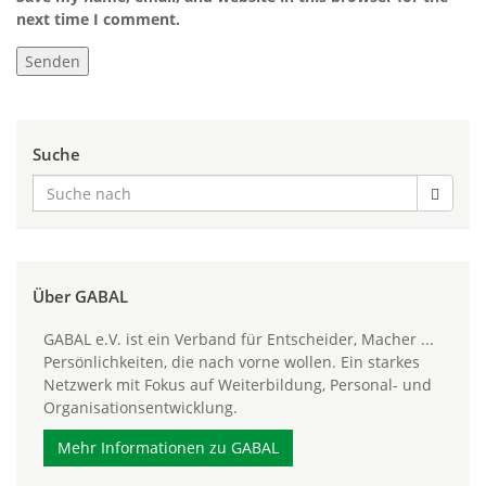
next time I comment.
Suche
Über GABAL
GABAL e.V. ist ein Verband für Entscheider, Macher ...
Persönlichkeiten, die nach vorne wollen. Ein starkes
Netzwerk mit Fokus auf Weiterbildung, Personal- und
Organisationsentwicklung.
Mehr Informationen zu GABAL