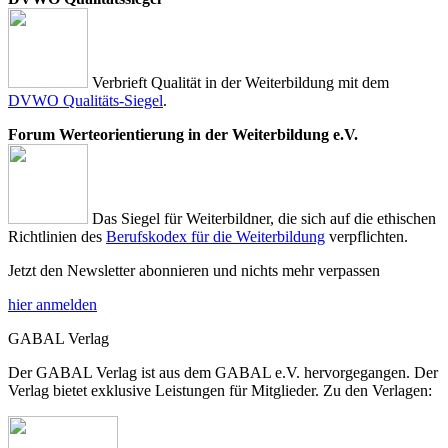
Verbrieft Qualität in der Weiterbildung mit dem
DVWO Qualitäts-Siegel
.
Forum Werteorientierung in der Weiterbildung e.V.
Das Siegel für Weiterbildner, die sich auf die ethischen
Richtlinien des
Berufskodex für die Weiterbildung
verpflichten.
Jetzt den Newsletter abonnieren und nichts mehr verpassen
hier anmelden
GABAL Verlag
Der GABAL Verlag ist aus dem GABAL e.V. hervorgegangen. Der
Verlag bietet exklusive Leistungen für Mitglieder. Zu den Verlagen: