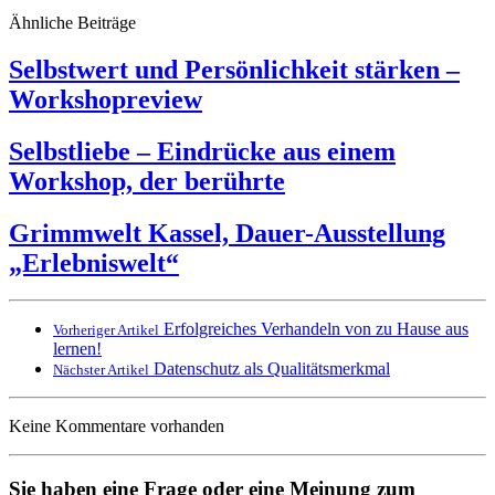
Ähnliche Beiträge
Selbstwert und Persönlichkeit stärken –
Workshopreview
Selbstliebe – Eindrücke aus einem
Workshop, der berührte
Grimmwelt Kassel, Dauer-Ausstellung
„Erlebniswelt“
Erfolgreiches Verhandeln von zu Hause aus
Vorheriger Artikel
lernen!
Datenschutz als Qualitätsmerkmal
Nächster Artikel
Keine Kommentare vorhanden
Sie haben eine Frage oder eine Meinung zum