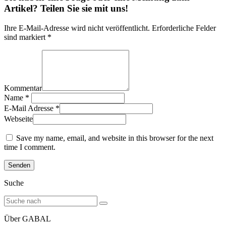
Artikel? Teilen Sie sie mit uns!
Ihre E-Mail-Adresse wird nicht veröffentlicht. Erforderliche Felder
sind markiert *
Kommentar
Name
*
E-Mail Adresse
*
Webseite
Save my name, email, and website in this browser for the next
time I comment.
Suche
Über GABAL