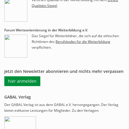
Qualitäts-Siegel
.
Forum Werteorientierung in der Weiterbildung e.V.
Das Siegel für Weiterbildner, die sich auf die ethischen
Richtlinien des
Berufskodex für die Weiterbildung
verpflichten.
Jetzt den Newsletter abonnieren und nichts mehr verpassen
hier anmelden
GABAL Verlag
Der GABAL Verlag ist aus dem GABAL e.V. hervorgegangen. Der Verlag
bietet exklusive Leistungen für Mitglieder. Zu den Verlagen: