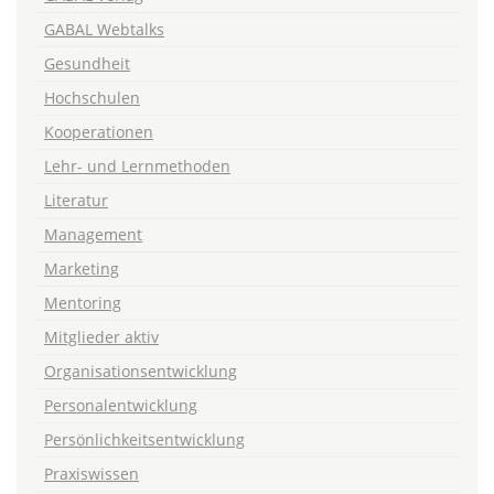
GABAL Webtalks
Gesundheit
Hochschulen
Kooperationen
Lehr- und Lernmethoden
Literatur
Management
Marketing
Mentoring
Mitglieder aktiv
Organisationsentwicklung
Personalentwicklung
Persönlichkeitsentwicklung
Praxiswissen