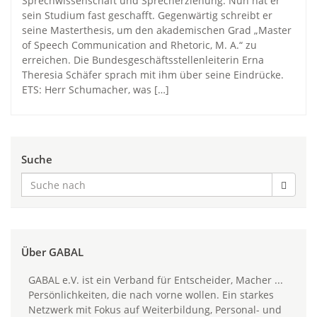
Sprechwissenschaft und Sprecherziehung. Nun hat er
sein Studium fast geschafft. Gegenwärtig schreibt er
seine Masterthesis, um den akademischen Grad „Master
of Speech Communication and Rhetoric, M. A.“ zu
erreichen. Die Bundesgeschäftsstellenleiterin Erna
Theresia Schäfer sprach mit ihm über seine Eindrücke.
ETS: Herr Schumacher, was […]
Suche
Über GABAL
GABAL e.V. ist ein Verband für Entscheider, Macher ...
Persönlichkeiten, die nach vorne wollen. Ein starkes
Netzwerk mit Fokus auf Weiterbildung, Personal- und