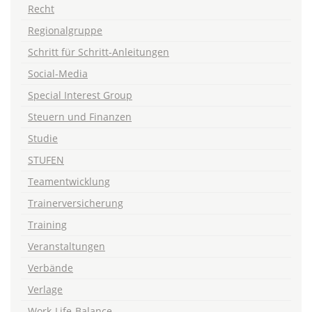
Recht
Regionalgruppe
Schritt für Schritt-Anleitungen
Social-Media
Special Interest Group
Steuern und Finanzen
Studie
STUFEN
Teamentwicklung
Trainerversicherung
Training
Veranstaltungen
Verbände
Verlage
Work-Life-Balance