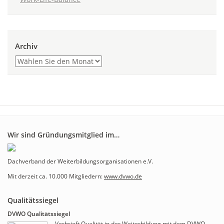
Archiv
Wir sind Gründungsmitglied im…
Dachverband der Weiterbildungsorganisationen e.V.
Mit derzeit ca. 10.000 Mitgliedern:
www.dvwo.de
Qualitätssiegel
DVWO Qualitätssiegel
Verbrieft Qualität in der Weiterbildung mit dem
DVWO