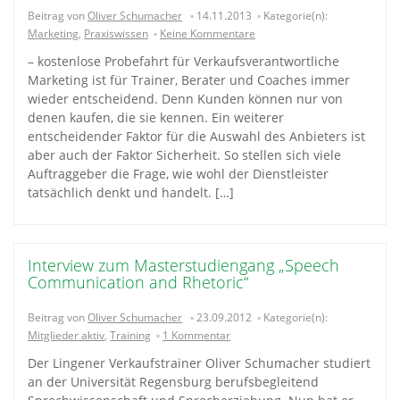
Beitrag von
Oliver Schumacher
14.11.2013
Kategorie(n):
Marketing
,
Praxiswissen
Keine Kommentare
– kostenlose Probefahrt für Verkaufsverantwortliche
Marketing ist für Trainer, Berater und Coaches immer
wieder entscheidend. Denn Kunden können nur von
denen kaufen, die sie kennen. Ein weiterer
entscheidender Faktor für die Auswahl des Anbieters ist
aber auch der Faktor Sicherheit. So stellen sich viele
Auftraggeber die Frage, wie wohl der Dienstleister
tatsächlich denkt und handelt. […]
Interview zum Masterstudiengang „Speech
Communication and Rhetoric“
Beitrag von
Oliver Schumacher
23.09.2012
Kategorie(n):
Mitglieder aktiv
,
Training
1 Kommentar
Der Lingener Verkaufstrainer Oliver Schumacher studiert
an der Universität Regensburg berufsbegleitend