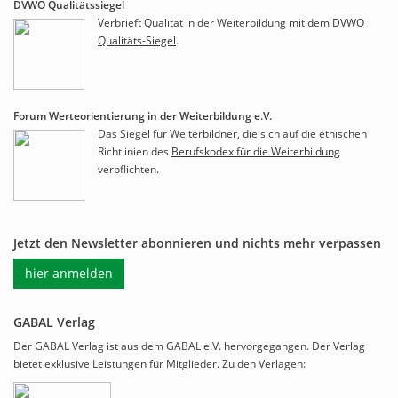
DVWO Qualitätssiegel
Verbrieft Qualität in der Weiterbildung mit dem
DVWO
Qualitäts-Siegel
.
Forum Werteorientierung in der Weiterbildung e.V.
Das Siegel für Weiterbildner, die sich auf die ethischen
Richtlinien des
Berufskodex für die Weiterbildung
verpflichten.
Jetzt den Newsletter abonnieren und nichts mehr verpassen
hier anmelden
GABAL Verlag
Der GABAL Verlag ist aus dem GABAL e.V. hervorgegangen. Der Verlag
bietet exklusive Leistungen für Mitglieder. Zu den Verlagen: