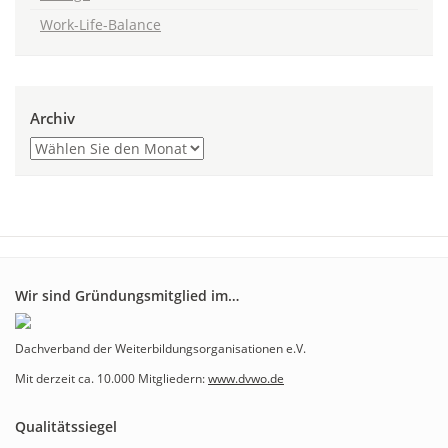
Work-Life-Balance
Archiv
Wir sind Gründungsmitglied im…
Dachverband der Weiterbildungsorganisationen e.V.
Mit derzeit ca. 10.000 Mitgliedern:
www.dvwo.de
Qualitätssiegel