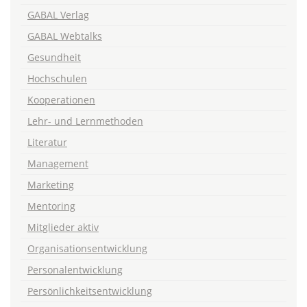
GABAL Verlag
GABAL Webtalks
Gesundheit
Hochschulen
Kooperationen
Lehr- und Lernmethoden
Literatur
Management
Marketing
Mentoring
Mitglieder aktiv
Organisationsentwicklung
Personalentwicklung
Persönlichkeitsentwicklung