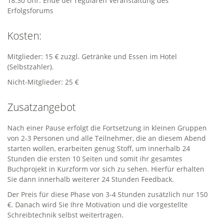
18:30 Uhr: Ende der regulären Veranstaltung des
Erfolgsforums
Kosten:
Mitglieder: 15 € zuzgl. Getränke und Essen im Hotel
(Selbstzahler).
Nicht-Mitglieder: 25 €
Zusatzangebot
Nach einer Pause erfolgt die Fortsetzung in kleinen Gruppen
von 2-3 Personen und alle Teilnehmer, die an diesem Abend
starten wollen, erarbeiten genug Stoff, um innerhalb 24
Stunden die ersten 10 Seiten und somit ihr gesamtes
Buchprojekt in Kurzform vor sich zu sehen. Hierfür erhalten
Sie dann innerhalb weiterer 24 Stunden Feedback.
Der Preis für diese Phase von 3-4 Stunden zusätzlich nur 150
€. Danach wird Sie Ihre Motivation und die vorgestellte
Schreibtechnik selbst weitertragen.