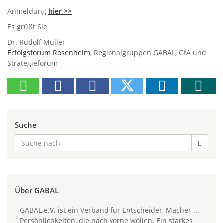
Anmeldung
hier >>
Es grüßt Sie
Dr. Rudolf Müller
Erfolgsforum Rosenheim
, Regionalgruppen GABAL, GfA und
Strategieforum
Suche
Über GABAL
GABAL e.V. ist ein Verband für Entscheider, Macher ...
Persönlichkeiten, die nach vorne wollen. Ein starkes