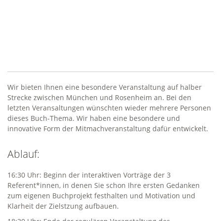
Wir bieten Ihnen eine besondere Veranstaltung auf halber
Strecke zwischen München und Rosenheim an. Bei den
letzten Veransaltungen wünschten wieder mehrere Personen
dieses Buch-Thema. Wir haben eine besondere und
innovative Form der Mitmachveranstaltung dafür entwickelt.
Ablauf:
16:30 Uhr: Beginn der interaktiven Vorträge der 3
Referent*innen, in denen Sie schon Ihre ersten Gedanken
zum eigenen Buchprojekt festhalten und Motivation und
Klarheit der Zielstzung aufbauen.