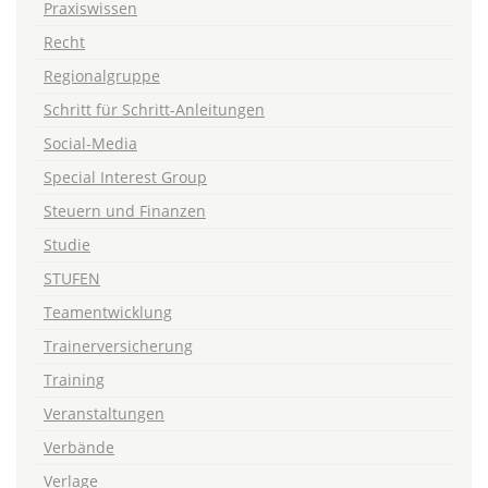
Praxiswissen
Recht
Regionalgruppe
Schritt für Schritt-Anleitungen
Social-Media
Special Interest Group
Steuern und Finanzen
Studie
STUFEN
Teamentwicklung
Trainerversicherung
Training
Veranstaltungen
Verbände
Verlage