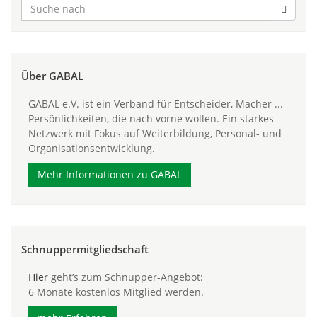
Über GABAL
GABAL e.V. ist ein Verband für Entscheider, Macher ...
Persönlichkeiten, die nach vorne wollen. Ein starkes
Netzwerk mit Fokus auf Weiterbildung, Personal- und
Organisationsentwicklung.
Mehr Informationen zu GABAL
Schnuppermitgliedschaft
Hier
geht’s zum Schnupper-Angebot:
6 Monate kostenlos Mitglied werden.