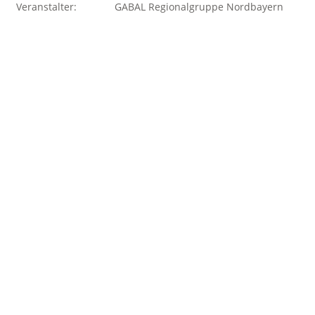
Veranstalter:
GABAL Regionalgruppe Nordbayern