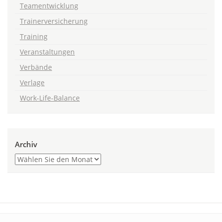
Teamentwicklung
Trainerversicherung
Training
Veranstaltungen
Verbände
Verlage
Work-Life-Balance
Archiv