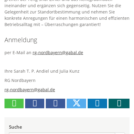
ineinander und ergänzen sich gegenseitig. Nutzen Sie die
Gelegenheit zur Standortbestimmung und nehmen Sie
konkrete Anregungen für einen harmonischen und effizienten
Betriebsalltag mit – Überraschungen garantiert!
Anmeldung
per E-Mail an
rg-nordbayern@gabal.de
Ihre Sarah T. P. Andiel und Julia Kunz
RG Nordbayern
rg-nordbayern@gabal.de
Suche