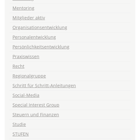
Mentoring
Mitglieder aktiv
Organisationsentwicklung
Personalentwicklung
Persönlichkeitsentwicklung
Praxiswissen
Recht
Regionalgruppe
Schritt für Schritt-Anleitungen
Social-Media
Special Interest Group
Steuern und Finanzen
Studie
STUFEN