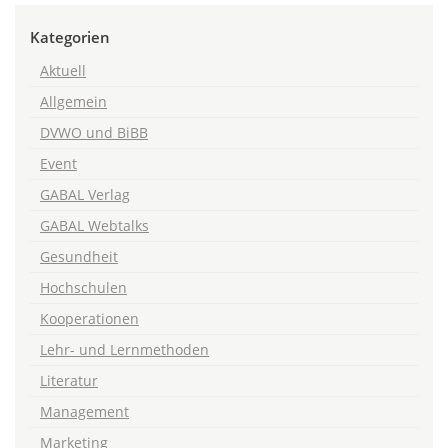
Kategorien
Aktuell
Allgemein
DVWO und BiBB
Event
GABAL Verlag
GABAL Webtalks
Gesundheit
Hochschulen
Kooperationen
Lehr- und Lernmethoden
Literatur
Management
Marketing