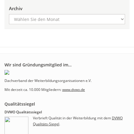
Archiv
Wir sind Gründungsmitglied im…
Dachverband der Weiterbildungsorganisationen e.V.
Mit derzeit ca. 10.000 Mitgliedern:
www.dvwo.de
Qualitätssiegel
DVWO Qualitätssiegel
Verbrieft Qualität in der Weiterbildung mit dem
DVWO
Qualitäts-Siegel
.