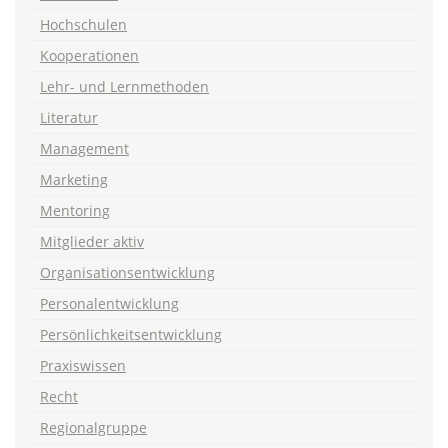
Hochschulen
Kooperationen
Lehr- und Lernmethoden
Literatur
Management
Marketing
Mentoring
Mitglieder aktiv
Organisationsentwicklung
Personalentwicklung
Persönlichkeitsentwicklung
Praxiswissen
Recht
Regionalgruppe