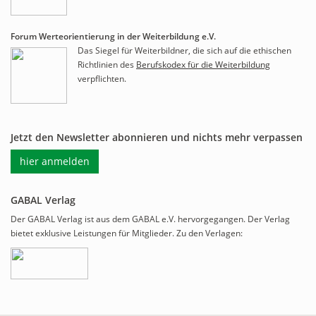
Forum Werteorientierung in der Weiterbildung e.V.
Das Siegel für Weiterbildner, die sich auf die ethischen
Richtlinien des
Berufskodex für die Weiterbildung
verpflichten.
Jetzt den Newsletter abonnieren und nichts mehr verpassen
hier anmelden
GABAL Verlag
Der GABAL Verlag ist aus dem GABAL e.V. hervorgegangen. Der Verlag
bietet exklusive Leistungen für Mitglieder. Zu den Verlagen: