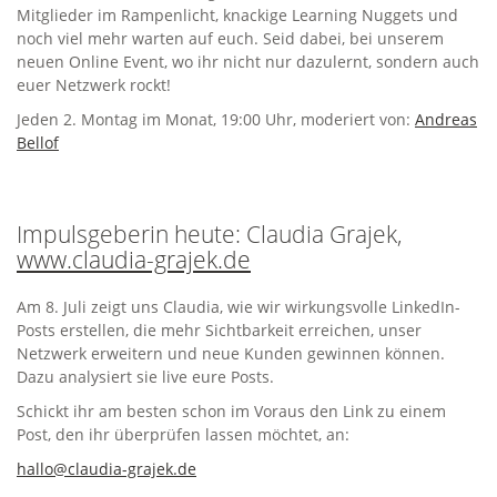
Mitglieder im Rampenlicht, knackige Learning Nuggets und
noch viel mehr warten auf euch. Seid dabei, bei unserem
neuen Online Event, wo ihr nicht nur dazulernt, sondern auch
euer Netzwerk rockt!
Jeden 2. Montag im Monat, 19:00 Uhr, moderiert von:
Andreas
Bellof
Impulsgeberin heute: Claudia Grajek,
www.claudia-grajek.de
Am 8. Juli zeigt uns Claudia, wie wir wirkungsvolle LinkedIn-
Posts erstellen, die mehr Sichtbarkeit erreichen, unser
Netzwerk erweitern und neue Kunden gewinnen können.
Dazu analysiert sie live eure Posts.
Schickt ihr am besten schon im Voraus den Link zu einem
Post, den ihr überprüfen lassen möchtet, an:
hallo@claudia-grajek.de