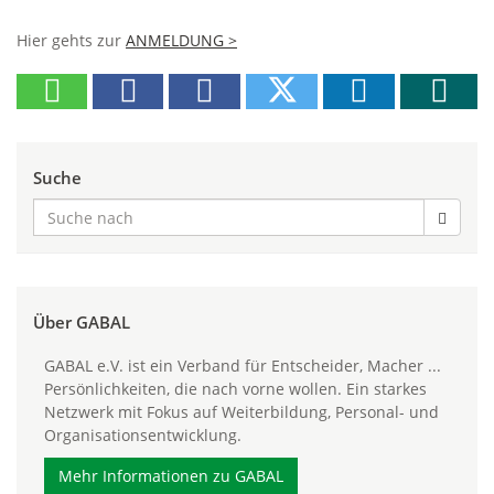
Hier gehts zur
ANMELDUNG >
Suche
Über GABAL
GABAL e.V. ist ein Verband für Entscheider, Macher ...
Persönlichkeiten, die nach vorne wollen. Ein starkes
Netzwerk mit Fokus auf Weiterbildung, Personal- und
Organisationsentwicklung.
Mehr Informationen zu GABAL