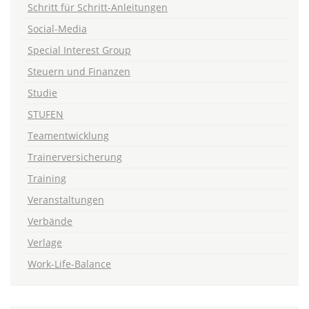
Schritt für Schritt-Anleitungen
Social-Media
Special Interest Group
Steuern und Finanzen
Studie
STUFEN
Teamentwicklung
Trainerversicherung
Training
Veranstaltungen
Verbände
Verlage
Work-Life-Balance