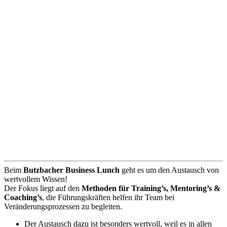
Beim
Butzbacher Business Lunch
geht es um den Austausch von
wertvollem Wissen!
Der Fokus liegt auf den
Methoden für Training’s, Mentoring’s &
Coaching’s
, die Führungskräften helfen ihr Team bei
Veränderungsprozessen zu begleiten.
Der Austausch dazu ist besonders wertvoll, weil es in allen