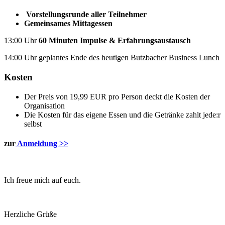
Vorstellungsrunde aller Teilnehmer
Gemeinsames Mittagessen
13:00 Uhr
60 Minuten Impulse & Erfahrungsaustausch
14:00 Uhr geplantes Ende des heutigen Butzbacher Business Lunch
Kosten
Der Preis von 19,99 EUR pro Person deckt die Kosten der
Organisation
Die Kosten für das eigene Essen und die Getränke zahlt jede:r
selbst
zur
Anmeldung >>
Ich freue mich auf euch.
Herzliche Grüße