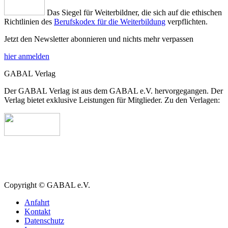
Das Siegel für Weiterbildner, die sich auf die ethischen
Richtlinien des
Berufskodex für die Weiterbildung
verpflichten.
Jetzt den Newsletter abonnieren und nichts mehr verpassen
hier anmelden
GABAL Verlag
Der GABAL Verlag ist aus dem GABAL e.V. hervorgegangen. Der
Verlag bietet exklusive Leistungen für Mitglieder. Zu den Verlagen:
Copyright © GABAL e.V.
Anfahrt
Kontakt
Datenschutz