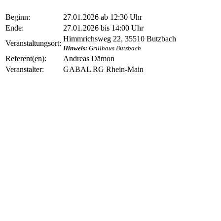
Beginn:
27.01.2026 ab 12:30 Uhr
Ende:
27.01.2026 bis 14:00 Uhr
Himmrichsweg 22, 35510 Butzbach
Veranstaltungsort:
Hinweis:
Grillhaus Butzbach
Referent(en):
Andreas Dämon
Veranstalter:
GABAL RG Rhein-Main