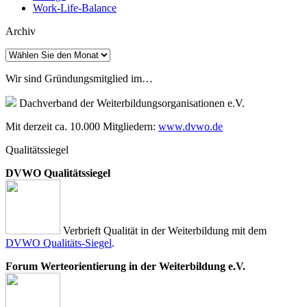
Work-Life-Balance
Archiv
Archiv
Wir sind Gründungsmitglied im…
Dachverband der Weiterbildungsorganisationen e.V.
Mit derzeit ca. 10.000 Mitgliedern:
www.dvwo.de
Qualitätssiegel
DVWO Qualitätssiegel
Verbrieft Qualität in der Weiterbildung mit dem
DVWO Qualitäts-Siegel
.
Forum Werteorientierung in der Weiterbildung e.V.